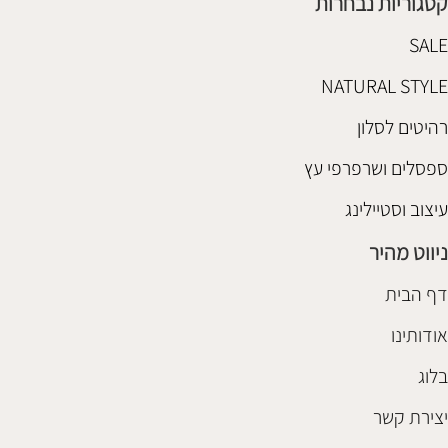
קטגוריות נבחרות
SALE
NATURAL STYLE
רהיטים לסלון
ספסלים ושרפרפי עץ
עיצוב וסטיילינג
ניווט מהיר
דף הבית
אודותינו
בלוג
יצירת קשר