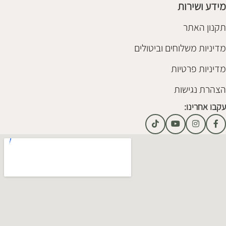
מידע ושירות
תקנון האתר
מדיניות משלוחים וביטולים
מדיניות פרטיות
הצהרת נגישות
עקבו אחרינו: