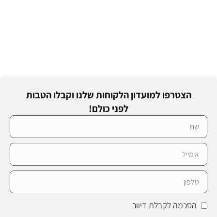
הצטרפו למועדון הלקוחות שלנו וקבלו הטבות
לפני כולם!
הסכמה לקבלת דיוור