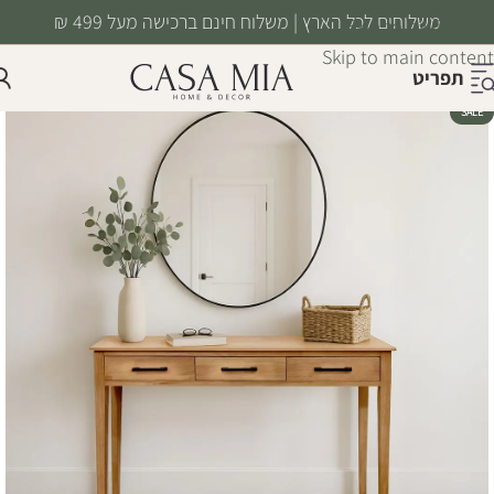
משלוחים לכל הארץ | משלוח חינם ברכישה מעל 499 ₪
Skip to navigation
Skip to main content
תפריט
SALE