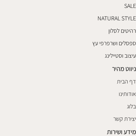
SALE
NATURAL STYLE
רהיטים לסלון
ספסלים ושרפרפי עץ
עיצוב וסטיילינג
ניווט מהיר
דף הבית
אודותינו
בלוג
יצירת קשר
מידע ושירות