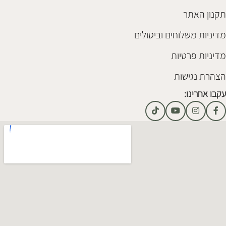
תקנון האתר
מדיניות משלוחים וביטולים
מדיניות פרטיות
הצהרת נגישות
עקבו אחרינו: