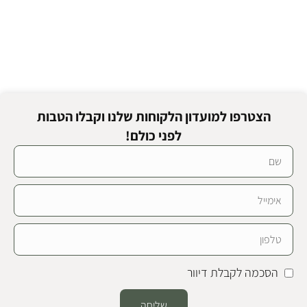
הצטרפו למועדון הלקוחות שלנו וקבלו הטבות
לפני כולם!
הסכמה לקבלת דיוור
שליחה