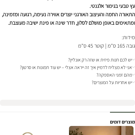
עץ טבעי בגימור אלגנטי.
התאורה החמה והעיצוב האורגני יוצרים אווירה נעימה, רגועה ומזמינה,
ומתאימים באופן מושלם לסלון, חדר שינה או פינת ישיבה מעוצבת.
מידות:
גובה 165 ס"מ | קוטר 45 ס"מ
יש לכם חנות פיזית או שזה רק אונליין?
אני לא מצליח לדמיין איך זה ייראה אצלי – יש עוד תמונות או סרטון?
מהם זמני האספקה?
יש אחריות על המוצרים?
מוצרים דומים