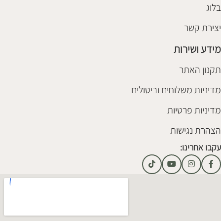
בלוג
יצירת קשר
מידע ושירות
תקנון האתר
מדיניות משלוחים וביטולים
מדיניות פרטיות
הצהרת נגישות
עקבו אחרינו: