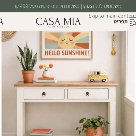
משלוחים לכל הארץ | משלוח חינם ברכישה מעל 499 ₪
Skip to navigation
Skip to main content
תפריט