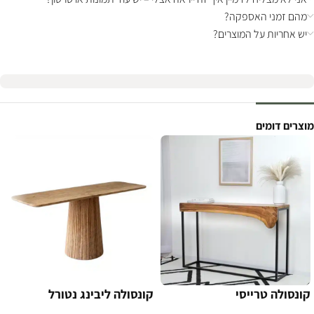
מהם זמני האספקה?
יש אחריות על המוצרים?
מוצרים דומים
קונסולה טרייסי
קונסולה ליבינג נטורל