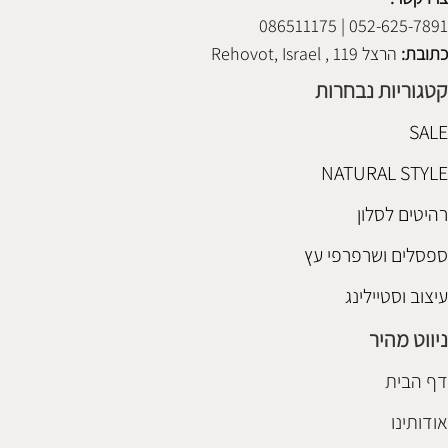
052-625-7891 | 086511175
כתובת:
הרצל 119 , Rehovot, Israel
קטגוריות נבחרות
SALE
NATURAL STYLE
רהיטים לסלון
ספסלים ושרפרפי עץ
עיצוב וסטיילינג
ניווט מהיר
דף הבית
אודותינו