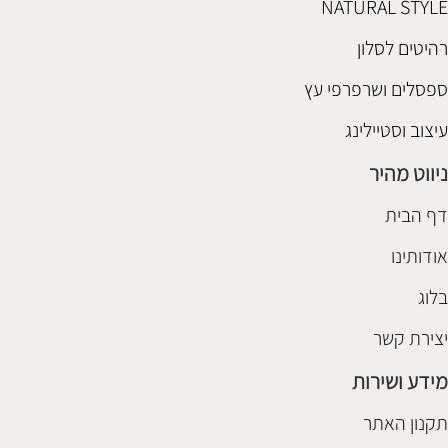
NATURAL STYLE
רהיטים לסלון
ספסלים ושרפרפי עץ
עיצוב וסטיילינג
ניווט מהיר
דף הבית
אודותינו
בלוג
יצירת קשר
מידע ושירות
תקנון האתר