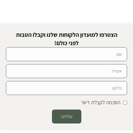
הצטרפו למועדון הלקוחות שלנו וקבלו הטבות
לפני כולם!
הסכמה לקבלת דיוור
שליחה
Alternative: