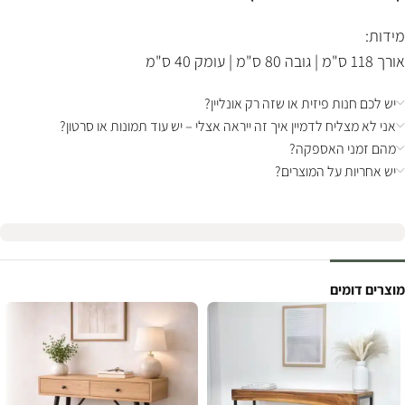
מידות:
אורך 118 ס"מ | גובה 80 ס"מ | עומק 40 ס"מ
יש לכם חנות פיזית או שזה רק אונליין?
אני לא מצליח לדמיין איך זה ייראה אצלי – יש עוד תמונות או סרטון?
מהם זמני האספקה?
יש אחריות על המוצרים?
מוצרים דומים