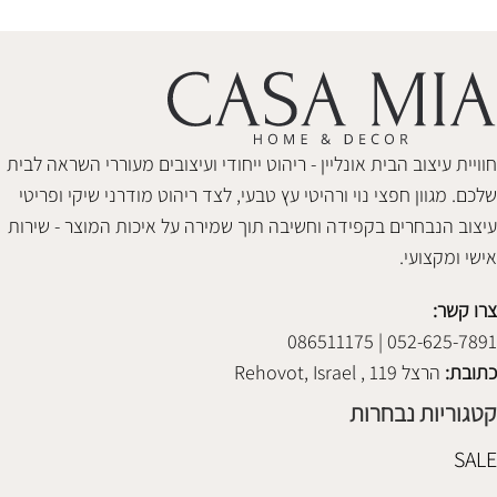
חוויית עיצוב הבית אונליין - ריהוט ייחודי ועיצובים מעוררי השראה לבית
שלכם. מגוון חפצי נוי ורהיטי עץ טבעי, לצד ריהוט מודרני שיקי ופריטי
עיצוב הנבחרים בקפידה וחשיבה תוך שמירה על איכות המוצר - שירות
אישי ומקצועי.
צרו קשר:
052-625-7891 | 086511175
כתובת:
הרצל 119 , Rehovot, Israel
קטגוריות נבחרות
SALE