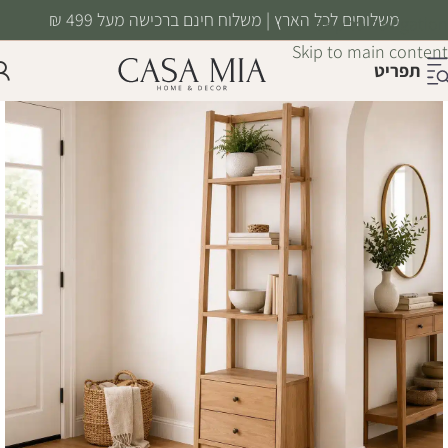
משלוחים לכל הארץ | משלוח חינם ברכישה מעל 499 ₪
Skip to navigation
Skip to main content
תפריט