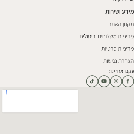
מידע ושירות
תקנון האתר
מדיניות משלוחים וביטולים
מדיניות פרטיות
הצהרת נגישות
עקבו אחרינו: