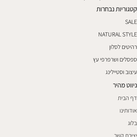
קטגוריות נבחרות
SALE
NATURAL STYLE
רהיטים לסלון
ספסלים ושרפרפי עץ
עיצוב וסטיילינג
ניווט מהיר
דף הבית
אודותינו
בלוג
יצירת קשר