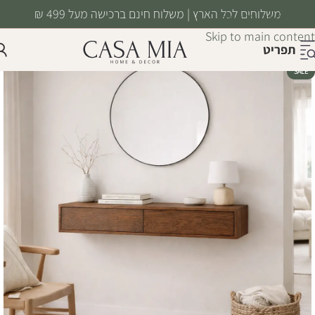
משלוחים לכל הארץ | משלוח חינם ברכישה מעל 499 ₪
Skip to navigation
Skip to main content
תפריט
SALE