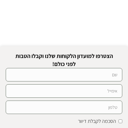
הצטרפו למועדון הלקוחות שלנו וקבלו הטבות
לפני כולם!
הסכמה לקבלת דיוור