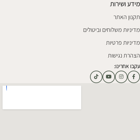
מידע ושירות
תקנון האתר
מדיניות משלוחים וביטולים
מדיניות פרטיות
הצהרת נגישות
עקבו אחרינו: