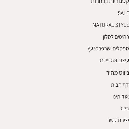
קטגוריות נבחרות
SALE
NATURAL STYLE
רהיטים לסלון
ספסלים ושרפרפי עץ
עיצוב וסטיילינג
ניווט מהיר
דף הבית
אודותינו
בלוג
יצירת קשר