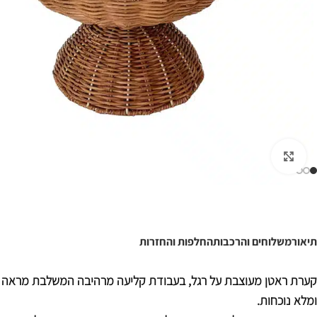
לחצו להגדלה
תיאור
משלוחים והרכבות
החלפות והחזרות
קערת ראטן מעוצבת על רגל, בעבודת קליעה מרהיבה המשלבת מראה ט
ומלא נוכחות.