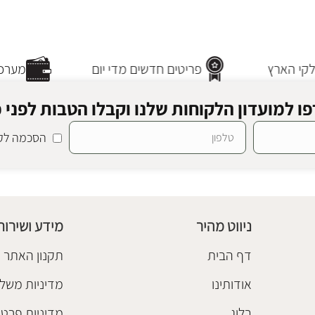
י הארץ
פריטים חדשים מדי יום
מערכת 
ו למועדון הלקוחות שלנו וקבלו הטבות לפני כ
הסכמה לקב
ניווט מהיר
מידע ושירות
דף הבית
תקנון האתר
אודותינו
מדיניות משלו
בלוג
מדיניות פרטי