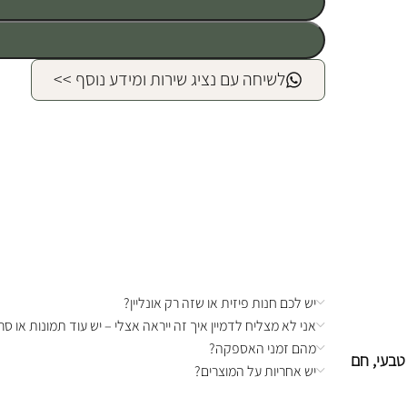
לשיחה עם נציג שירות ומידע נוסף >>
יש לכם חנות פיזית או שזה רק אונליין?
אני לא מצליח לדמיין איך זה ייראה אצלי – יש עוד תמונות או סרט
מהם זמני האספקה?
בעי, חם
יש אחריות על המוצרים?