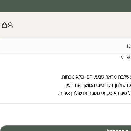
ו
שלבת מראה טבעי, חם ומלא נוכחות.
ז שולחן דקורטיבי המושך את העין.
 פינת אוכל, אי מטבח או שולחן אירוח.