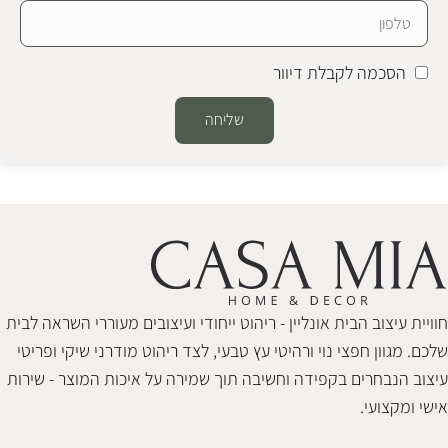
הסכמה לקבלת דיוור
שליחה
Alternative:
חוויית עיצוב הבית אונליין - ריהוט ייחודי ועיצובים מעוררי השראה לבית
שלכם. מגוון חפצי נוי ורהיטי עץ טבעי, לצד ריהוט מודרני שיקי ופריטי
עיצוב הנבחרים בקפידה וחשיבה תוך שמירה על איכות המוצר - שירות
אישי ומקצועי.