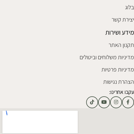
בלוג
יצירת קשר
מידע ושירות
תקנון האתר
מדיניות משלוחים וביטולים
מדיניות פרטיות
הצהרת נגישות
עקבו אחרינו: