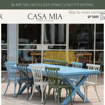
משלוחים לכל הארץ | משלוח חינם ברכישה מעל 499 ₪
Skip to navigation
Skip to main content
תפריט