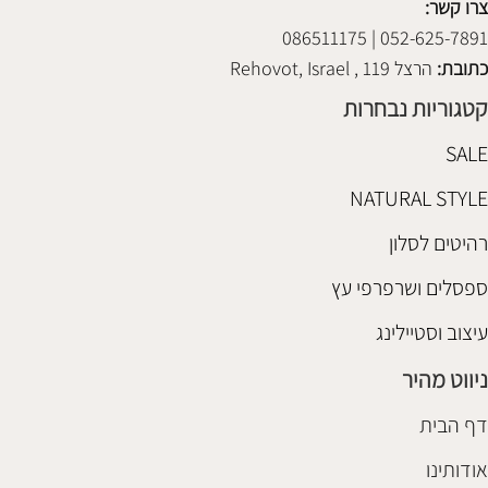
צרו קשר:
052-625-7891 | 086511175
כתובת:
הרצל 119 , Rehovot, Israel
קטגוריות נבחרות
SALE
NATURAL STYLE
רהיטים לסלון
ספסלים ושרפרפי עץ
עיצוב וסטיילינג
ניווט מהיר
דף הבית
אודותינו