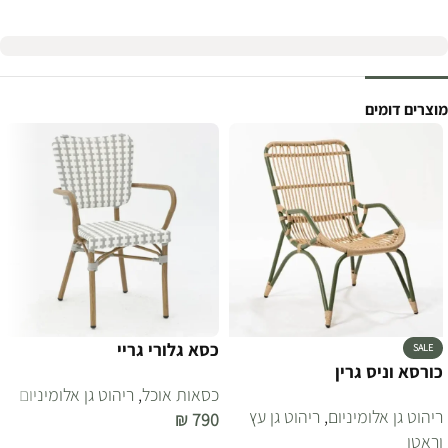
מוצרים דומים
כסא גלורי גריי
SALE
כורסא וניס גרין
כסאות אוכל
,
ריהוט גן אלומיניום
ריהוט גן אלומיניום
,
ריהוט גן עץ
₪
790
וראטן