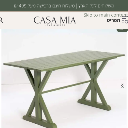
משלוחים לכל הארץ | משלוח חינם ברכישה מעל 499 ₪
Skip to navigation
Skip to main content
תפריט
SALE