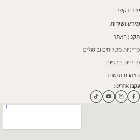
יצירת קשר
מידע ושירות
תקנון האתר
מדיניות משלוחים וביטולים
מדיניות פרטיות
הצהרת נגישות
עקבו אחרינו: