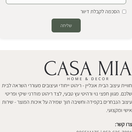
הסכמה לקבלת דיוור
שליחה
Alternative:
חוויית עיצוב הבית אונליין - ריהוט ייחודי ועיצובים מעוררי השראה לבית
שלכם. מגוון חפצי נוי ורהיטי עץ טבעי, לצד ריהוט מודרני שיקי ופריטי
עיצוב הנבחרים בקפידה וחשיבה תוך שמירה על איכות המוצר - שירות
אישי ומקצועי.
צרו קשר: