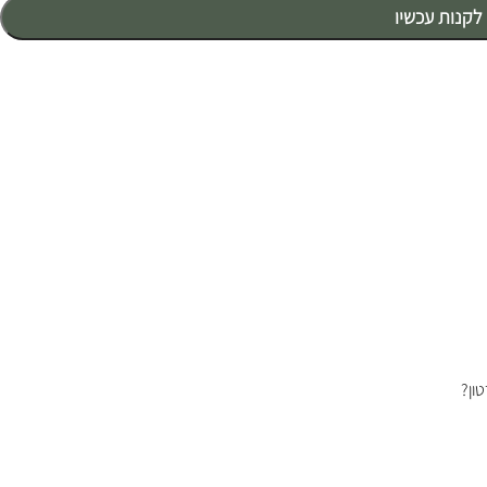
לקנות עכשיו
ון?