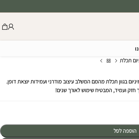
ו
יום תכלת
יניום בגוון תכלת מהמם המשלב עיצוב מודרני ועמידות יוצאת דופן.
ך חזק ועמיד, המבטיח שימוש לאורך שנים!
הוספה לסל