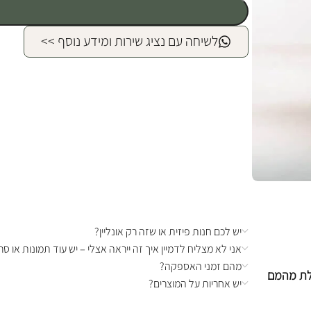
לשיחה עם נציג שירות ומידע נוסף >>
יש לכם חנות פיזית או שזה רק אונליין?
אני לא מצליח לדמיין איך זה ייראה אצלי – יש עוד תמונות או סרט
מהם זמני האספקה?
כלת מהמם
יש אחריות על המוצרים?