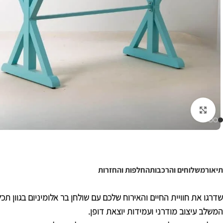
לחצו להגדלה
תיאור
משלוחים והרכבות
החלפות והחזרות
שדרגו את חוויית החיים והאירוח שלכם עם שולחן בר אלומיניום בגוון ת
המשלב עיצוב מודרני ועמידות יוצאת דופן.