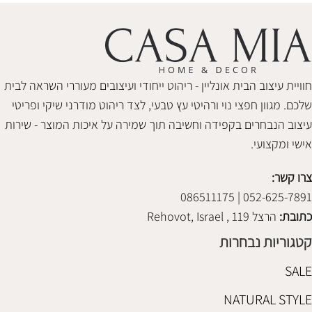
חוויית עיצוב הבית אונליין - ריהוט ייחודי ועיצובים מעוררי השראה לבית
שלכם. מגוון חפצי נוי ורהיטי עץ טבעי, לצד ריהוט מודרני שיקי ופריטי
עיצוב הנבחרים בקפידה וחשיבה תוך שמירה על איכות המוצר - שירות
אישי ומקצועי.
צרו קשר:
052-625-7891 | 086511175
כתובת:
הרצל 119 , Rehovot, Israel
קטגוריות נבחרות
SALE
NATURAL STYLE