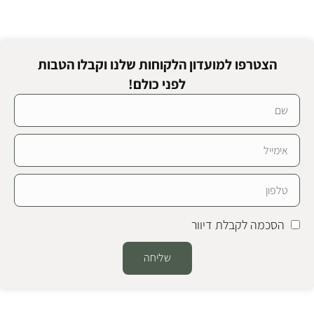
הצטרפו למועדון הלקוחות שלנו וקבלו הטבות
לפני כולם!
הסכמה לקבלת דיוור
שליחה
Alternative: