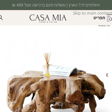
משלוחים לכל הארץ | משלוח חינם ברכישה מעל 499 ₪
Skip to navigation
Skip to main content
תפריט
אזל מהמלאי