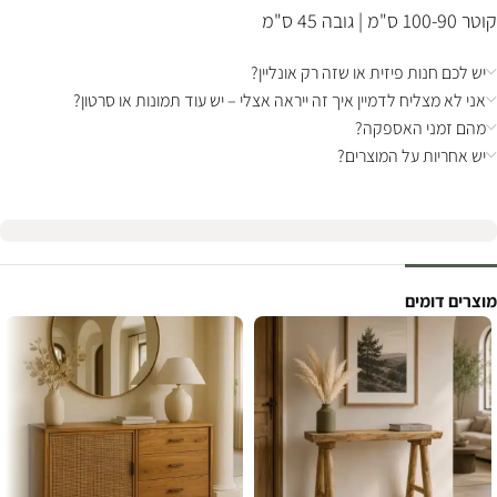
קוטר 100-90 ס"מ | גובה 45 ס"מ
יש לכם חנות פיזית או שזה רק אונליין?
אני לא מצליח לדמיין איך זה ייראה אצלי – יש עוד תמונות או סרטון?
מהם זמני האספקה?
יש אחריות על המוצרים?
מוצרים דומים