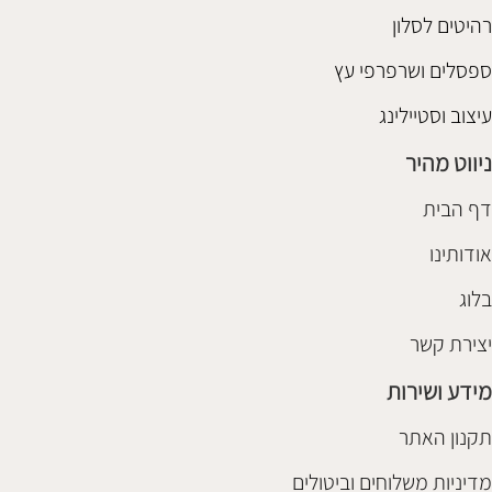
רהיטים לסלון
ספסלים ושרפרפי עץ
עיצוב וסטיילינג
ניווט מהיר
דף הבית
אודותינו
בלוג
יצירת קשר
מידע ושירות
תקנון האתר
מדיניות משלוחים וביטולים