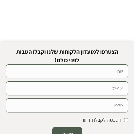
הצטרפו למועדון הלקוחות שלנו וקבלו הטבות
לפני כולם!
הסכמה לקבלת דיוור