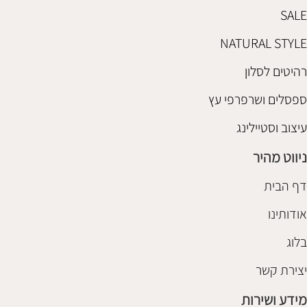
SALE
NATURAL STYLE
רהיטים לסלון
ספסלים ושרפרפי עץ
עיצוב וסטיילינג
ניווט מהיר
דף הבית
אודותינו
בלוג
יצירת קשר
מידע ושירות