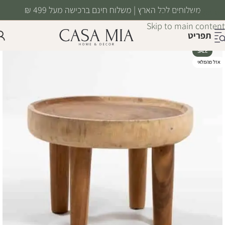
משלוחים לכל הארץ | משלוח חינם ברכישה מעל 499 ₪
Skip to navigation
Skip to main content
תפריט
SALE
אזל מהמלאי