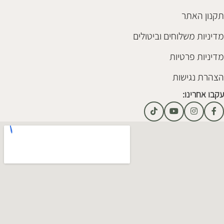
תקנון האתר
מדיניות משלוחים וביטולים
מדיניות פרטיות
הצהרת נגישות
עקבו אחרינו: