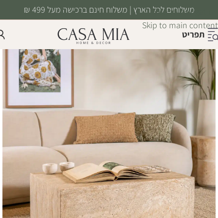
משלוחים לכל הארץ | משלוח חינם ברכישה מעל 499 ₪
Skip to navigation
Skip to main content
תפריט