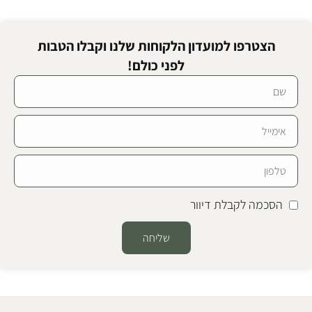
הצטרפו למועדון הלקוחות שלנו וקבלו הטבות
לפני כולם!
הסכמה לקבלת דיוור
שליחה
Alternative: