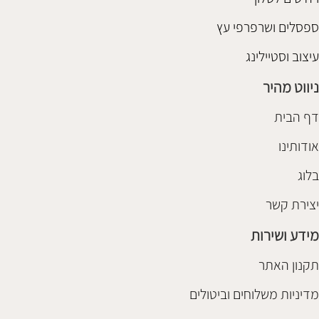
ספסלים ושרפרפי עץ
עיצוב וסטיילינג
ניווט מהיר
דף הבית
אודותינו
בלוג
יצירת קשר
מידע ושירות
תקנון האתר
מדיניות משלוחים וביטולים