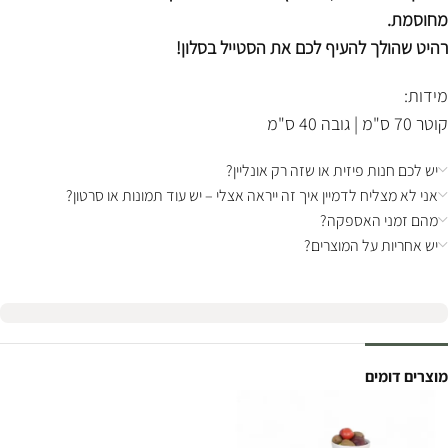
מחוסמת.
רהיט שהולך להעיף לכם את הסטייל בסלון!
מידות:
קוטר 70 ס"מ | גובה 40 ס"מ
יש לכם חנות פיזית או שזה רק אונליין?
אני לא מצליח לדמיין איך זה ייראה אצלי – יש עוד תמונות או סרטון?
מהם זמני האספקה?
יש אחריות על המוצרים?
מוצרים דומים