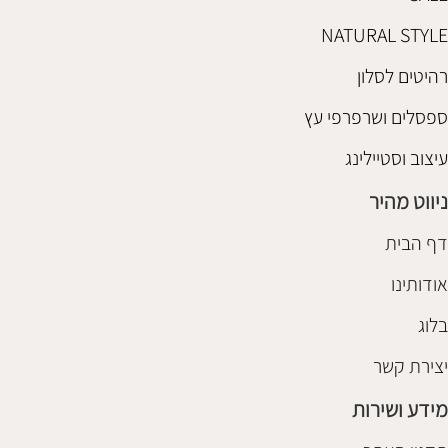
NATURAL STYLE
רהיטים לסלון
ספסלים ושרפרפי עץ
עיצוב וסטיילינג
ניווט מהיר
דף הבית
אודותינו
בלוג
יצירת קשר
מידע ושירות