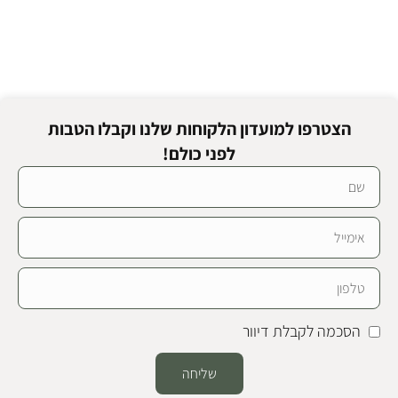
הצטרפו למועדון הלקוחות שלנו וקבלו הטבות
לפני כולם!
הסכמה לקבלת דיוור
שליחה