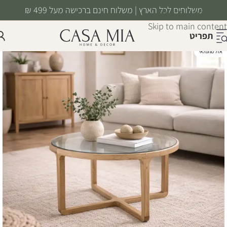
משלוחים לכל הארץ | משלוח חינם ברכישה מעל 499 ₪
Skip to navigation
Skip to main content
תפריט
אזל מהמלאי