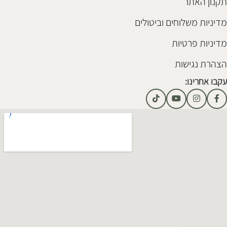
תקנון האתר
מדיניות משלוחים וביטולים
מדיניות פרטיות
הצהרת נגישות
עקבו אחרינו: