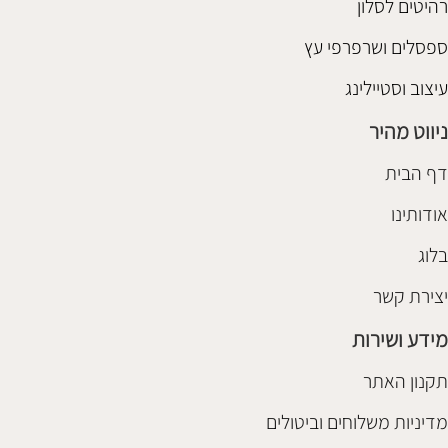
רהיטים לסלון
ספסלים ושרפרפי עץ
עיצוב וסטיילינג
ניווט מהיר
דף הבית
אודותינו
בלוג
יצירת קשר
מידע ושירות
תקנון האתר
מדיניות משלוחים וביטולים