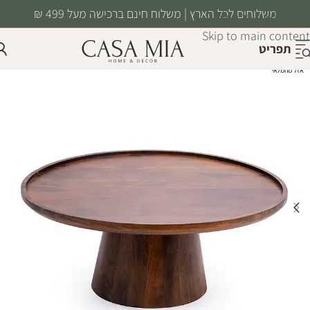
משלוחים לכל הארץ | משלוח חינם ברכישה מעל 499 ₪
Skip to navigation
Skip to main content
תפריט
אזל מהמלאי