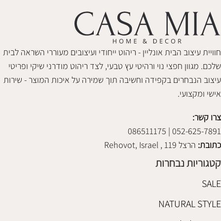
חוויית עיצוב הבית אונליין - ריהוט ייחודי ועיצובים מעוררי השראה לבית
שלכם. מגוון חפצי נוי ורהיטי עץ טבעי, לצד ריהוט מודרני שיקי ופריטי
עיצוב הנבחרים בקפידה וחשיבה תוך שמירה על איכות המוצר - שירות
אישי ומקצועי.
צרו קשר:
052-625-7891 | 086511175
כתובת:
הרצל 119 , Rehovot, Israel
קטגוריות נבחרות
SALE
NATURAL STYLE