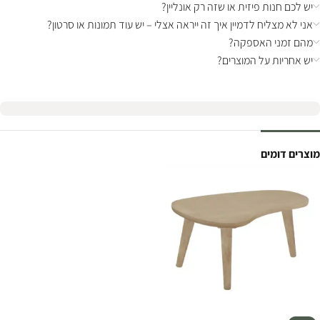
יש לכם חנות פיזית או שזה רק אונליין?
אני לא מצליח לדמיין איך זה ייראה אצלי – יש עוד תמונות או סרטון?
מהם זמני האספקה?
יש אחריות על המוצרים?
מוצרים דומים