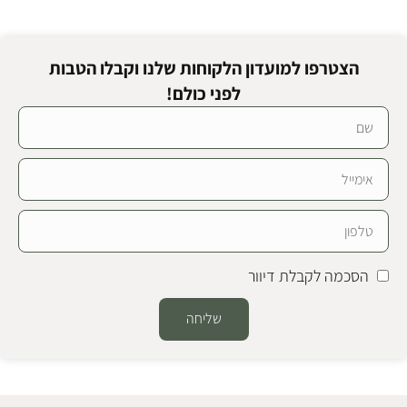
הצטרפו למועדון הלקוחות שלנו וקבלו הטבות
לפני כולם!
הסכמה לקבלת דיוור
שליחה
Alternative: