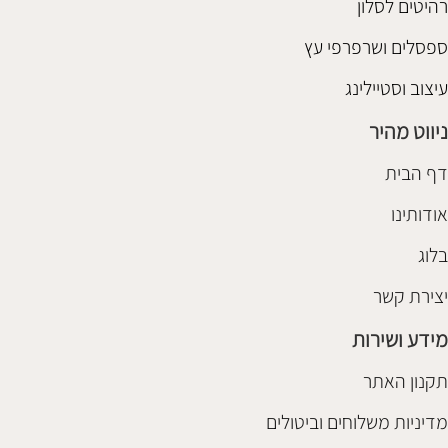
רהיטים לסלון
ספסלים ושרפרפי עץ
עיצוב וסטיילינג
ניווט מהיר
דף הבית
אודותינו
בלוג
יצירת קשר
מידע ושירות
תקנון האתר
מדיניות משלוחים וביטולים