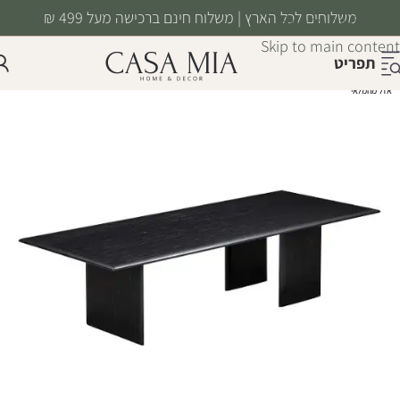
משלוחים לכל הארץ | משלוח חינם ברכישה מעל 499 ₪
Skip to navigation
Skip to main content
תפריט
אזל מהמלאי