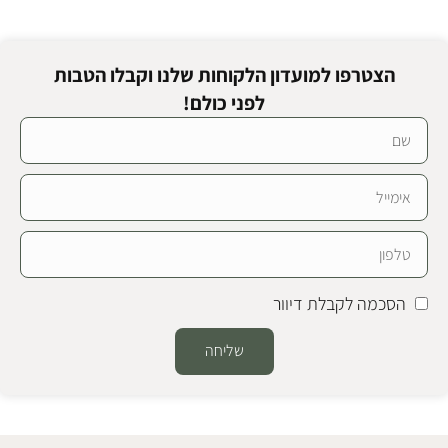
הצטרפו למועדון הלקוחות שלנו וקבלו הטבות
לפני כולם!
הסכמה לקבלת דיוור
שליחה
Alternative: