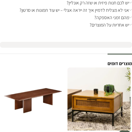
יש לכם חנות פיזית או שזה רק אונליין?
אני לא מצליח לדמיין איך זה ייראה אצלי – יש עוד תמונות או סרטון?
מהם זמני האספקה?
יש אחריות על המוצרים?
מוצרים דומים