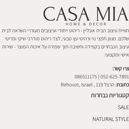
חוויית עיצוב הבית אונליין - ריהוט ייחודי ועיצובים מעוררי השראה לבית
שלכם. מגוון חפצי נוי ורהיטי עץ טבעי, לצד ריהוט מודרני שיקי ופריטי
עיצוב הנבחרים בקפידה וחשיבה תוך שמירה על איכות המוצר - שירות
אישי ומקצועי.
צרו קשר:
052-625-7891 | 086511175
כתובת:
הרצל 119 , Rehovot, Israel
קטגוריות נבחרות
SALE
NATURAL STYLE