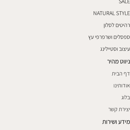
SALE
NATURAL STYLE
רהיטים לסלון
ספסלים ושרפרפי עץ
עיצוב וסטיילינג
ניווט מהיר
דף הבית
אודותינו
בלוג
יצירת קשר
מידע ושירות