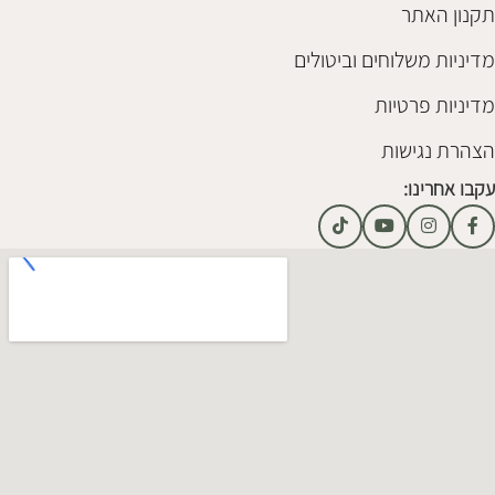
תקנון האתר
מדיניות משלוחים וביטולים
מדיניות פרטיות
הצהרת נגישות
עקבו אחרינו: