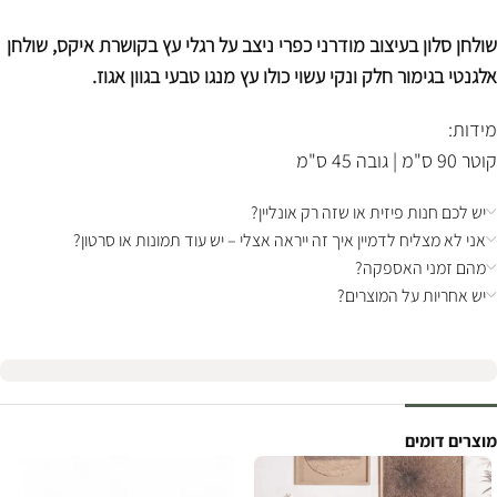
שולחן סלון בעיצוב מודרני כפרי ניצב על רגלי עץ בקושרת איקס, שולחן
אלגנטי בגימור חלק ונקי עשוי כולו עץ מנגו טבעי בגוון אגוז.
מידות:
קוטר 90 ס"מ | גובה 45 ס"מ
יש לכם חנות פיזית או שזה רק אונליין?
אני לא מצליח לדמיין איך זה ייראה אצלי – יש עוד תמונות או סרטון?
מהם זמני האספקה?
יש אחריות על המוצרים?
מוצרים דומים