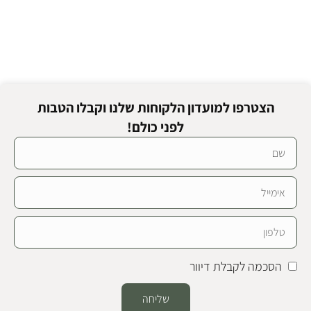
הצטרפו למועדון הלקוחות שלנו וקבלו הטבות
לפני כולם!
הסכמה לקבלת דיוור
שליחה