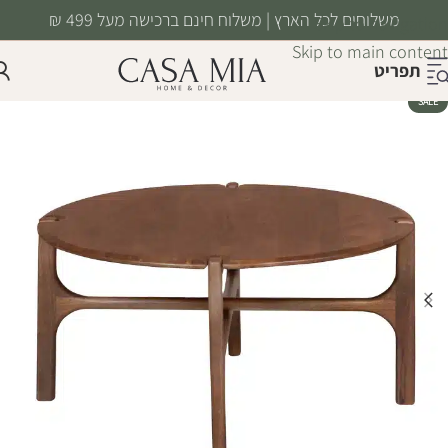
משלוחים לכל הארץ | משלוח חינם ברכישה מעל 499 ₪
Skip to navigation
Skip to main content
תפריט
SALE