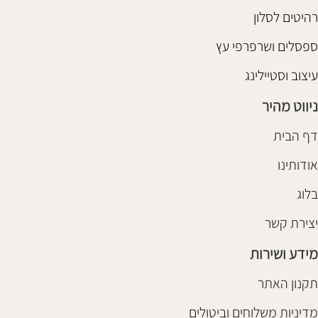
רהיטים לסלון
ספסלים ושרפרפי עץ
עיצוב וסטיילינג
ניווט מהיר
דף הבית
אודותינו
בלוג
יצירת קשר
מידע ושירות
תקנון האתר
מדיניות משלוחים וביטולים