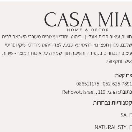
חוויית עיצוב הבית אונליין - ריהוט ייחודי ועיצובים מעוררי השראה לבית
שלכם. מגוון חפצי נוי ורהיטי עץ טבעי, לצד ריהוט מודרני שיקי ופריטי
עיצוב הנבחרים בקפידה וחשיבה תוך שמירה על איכות המוצר - שירות
אישי ומקצועי.
צרו קשר:
052-625-7891 | 086511175
כתובת:
הרצל 119 , Rehovot, Israel
קטגוריות נבחרות
SALE
NATURAL STYLE