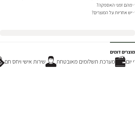
מהם זמני האספקה?
יש אחריות על המוצרים?
מוצרים דומים
יום
מערכת תשלומים מאובטחת
שירות אישי ויחס חם