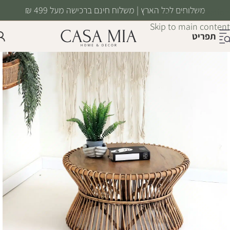
משלוחים לכל הארץ | משלוח חינם ברכישה מעל 499 ₪
Skip to navigation
Skip to main content
תפריט