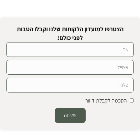
הצטרפו למועדון הלקוחות שלנו וקבלו הטבות
לפני כולם!
הסכמה לקבלת דיוור
שליחה
Alternative: