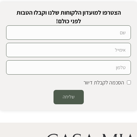
הצטרפו למועדון הלקוחות שלנו וקבלו הטבות
לפני כולם!
הסכמה לקבלת דיוור
שליחה
Alternative: