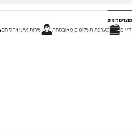
מוצרים דומים
 יום
מערכת תשלומים מאובטחת
שירות אישי ויחס חם