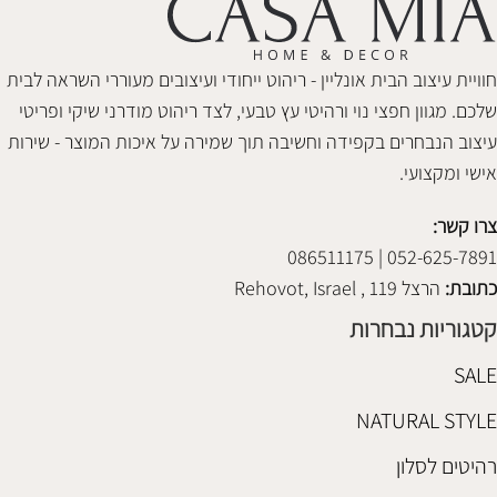
חוויית עיצוב הבית אונליין - ריהוט ייחודי ועיצובים מעוררי השראה לבית
שלכם. מגוון חפצי נוי ורהיטי עץ טבעי, לצד ריהוט מודרני שיקי ופריטי
עיצוב הנבחרים בקפידה וחשיבה תוך שמירה על איכות המוצר - שירות
אישי ומקצועי.
צרו קשר:
052-625-7891 | 086511175
כתובת:
הרצל 119 , Rehovot, Israel
קטגוריות נבחרות
SALE
NATURAL STYLE
רהיטים לסלון