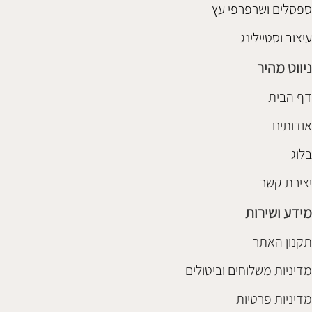
ספסלים ושרפרפי עץ
עיצוב וסטיילינג
ניווט מהיר
דף הבית
אודותינו
בלוג
יצירת קשר
מידע ושירות
תקנון האתר
מדיניות משלוחים וביטולים
מדיניות פרטיות