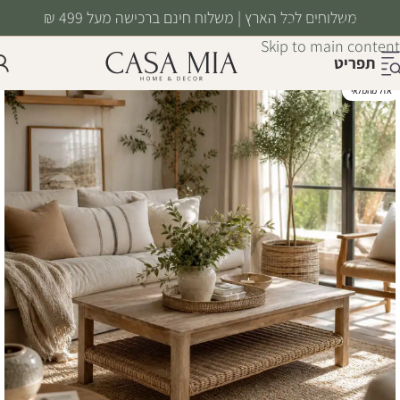
משלוחים לכל הארץ | משלוח חינם ברכישה מעל 499 ₪
Skip to navigation
Skip to main content
תפריט
אזל מהמלאי