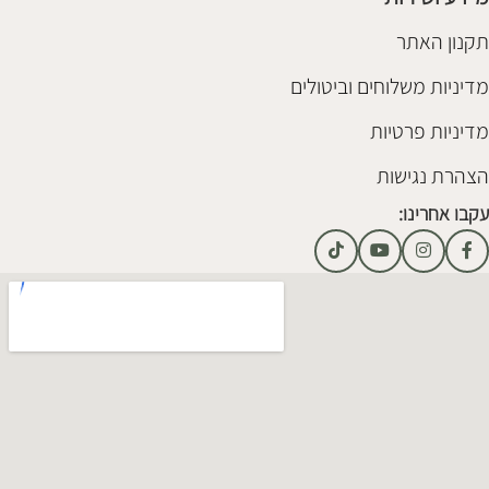
תקנון האתר
מדיניות משלוחים וביטולים
מדיניות פרטיות
הצהרת נגישות
עקבו אחרינו: