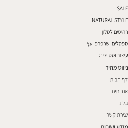
SALE
NATURAL STYLE
רהיטים לסלון
ספסלים ושרפרפי עץ
עיצוב וסטיילינג
ניווט מהיר
דף הבית
אודותינו
בלוג
יצירת קשר
מידע ושירות