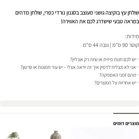
שולחן עץ בוקיצה גושני מעוצב בסגנון נורדי כפרי, שולחן מדהים
במראה טבעי שישדרג לכם את האווירה!
מידות:
קוטר 90 ס"מ | גובה 44 ס"מ
יש לכם חנות פיזית או שזה רק אונליין?
אני לא מצליח לדמיין איך זה ייראה אצלי – יש עוד תמונות או סרטון?
מהם זמני האספקה?
יש אחריות על המוצרים?
מוצרים דומים