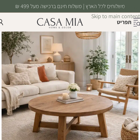
משלוחים לכל הארץ | משלוח חינם ברכישה מעל 499 ₪
Skip to navigation
Skip to main content
תפריט