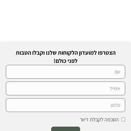
הצטרפו למועדון הלקוחות שלנו וקבלו הטבות
לפני כולם!
הסכמה לקבלת דיוור