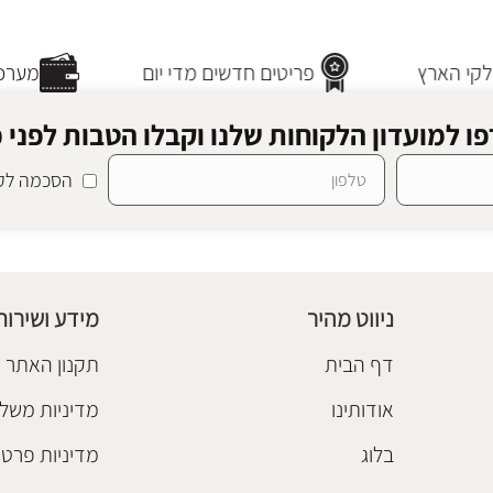
קי הארץ
פריטים חדשים מדי יום
מערכת
ו למועדון הלקוחות שלנו וקבלו הטבות לפני כ
הסכמה לקב
ניווט מהיר
מידע ושירות
דף הבית
תקנון האתר
אודותינו
מדיניות משלו
בלוג
מדיניות פרטי