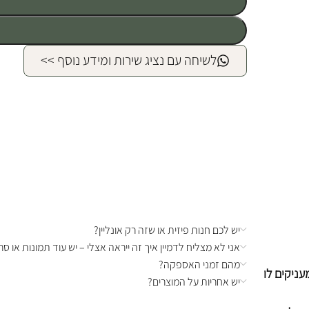
לשיחה עם נציג שירות ומידע נוסף >>
יש לכם חנות פיזית או שזה רק אונליין?
אני לא מצליח לדמיין איך זה ייראה אצלי – יש עוד תמונות או סרט
מהם זמני האספקה?
עניקים לו
יש אחריות על המוצרים?