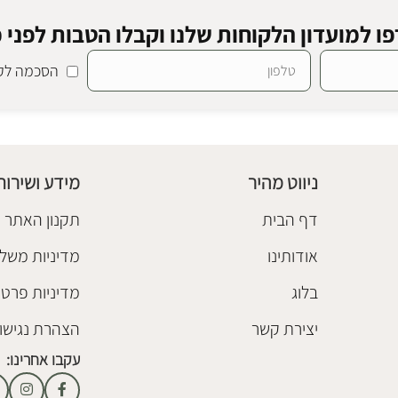
ו למועדון הלקוחות שלנו וקבלו הטבות לפני כ
הסכמה לקב
ניווט מהיר
מידע ושירות
דף הבית
תקנון האתר
אודותינו
מדיניות משלו
בלוג
מדיניות פרטי
יצירת קשר
הצהרת נגישו
עקבו אחרינו: