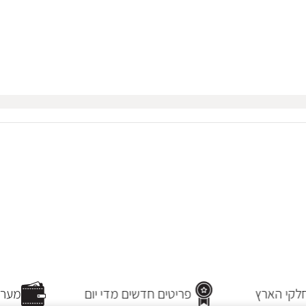
קי הארץ
פריטים חדשים מדי יום
מערכת