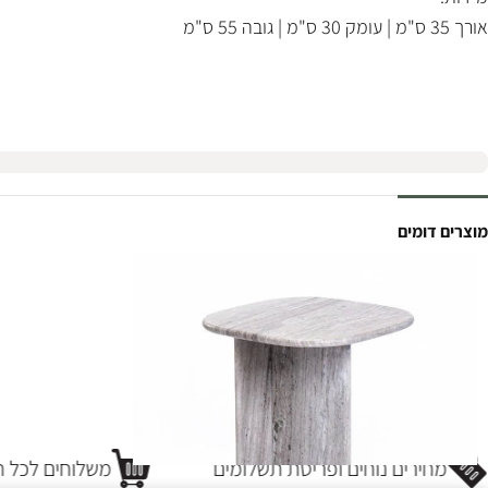
אורך 35 ס"מ | עומק 30 ס"מ | גובה 55 ס"מ
מוצרים דומים
מחירים נוחים ופריסת תשלומים
משלוחים לכל חל