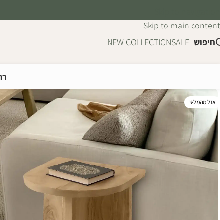
Skip to navigation
Skip to main content
חיפוש
SALE
NEW COLLECTION
רה
אזל מהמלאי