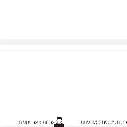
 תשלומים מאובטחת
שירות אישי ויחס חם