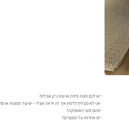
יש לכם חנות פיזית או שזה רק אונליין?
אני לא מצליח לדמיין איך זה ייראה אצלי – יש עוד תמונות או סרט
מהם זמני האספקה?
יש אחריות על המוצרים?