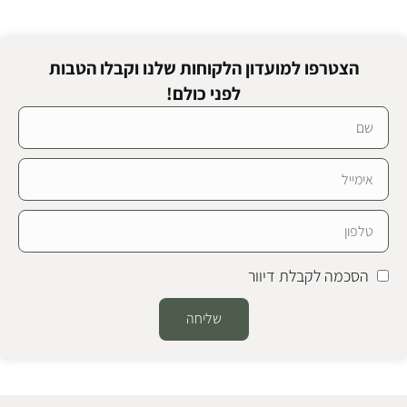
הצטרפו למועדון הלקוחות שלנו וקבלו הטבות
לפני כולם!
הסכמה לקבלת דיוור
שליחה
Alternative: