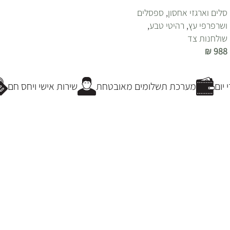
סלים וארגזי אחסון
,
ספסלים
ושרפרפי עץ
,
רהיטי טבע
,
שולחנות צד
₪
988
הוספה לסל
יום
מערכת תשלומים מאובטחת
שירות אישי ויחס חם