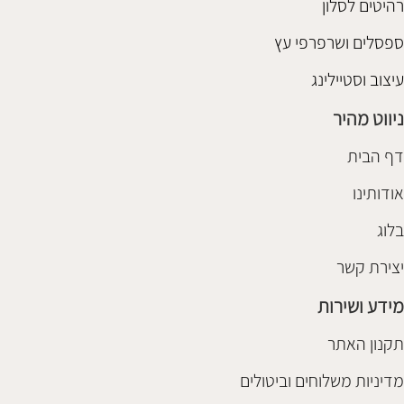
רהיטים לסלון
ספסלים ושרפרפי עץ
עיצוב וסטיילינג
ניווט מהיר
דף הבית
אודותינו
בלוג
יצירת קשר
מידע ושירות
תקנון האתר
מדיניות משלוחים וביטולים