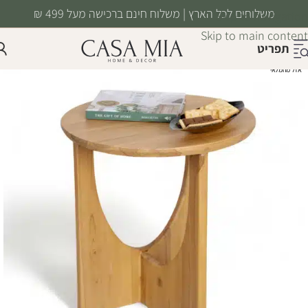
משלוחים לכל הארץ | משלוח חינם ברכישה מעל 499 ₪
Skip to navigation
Skip to main content
תפריט
אזל מהמלאי