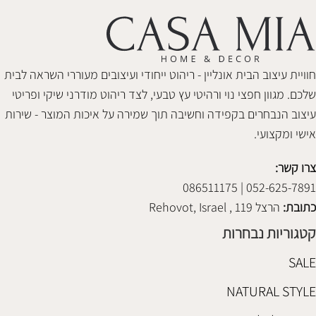
חוויית עיצוב הבית אונליין - ריהוט ייחודי ועיצובים מעוררי השראה לבית
שלכם. מגוון חפצי נוי ורהיטי עץ טבעי, לצד ריהוט מודרני שיקי ופריטי
עיצוב הנבחרים בקפידה וחשיבה תוך שמירה על איכות המוצר - שירות
אישי ומקצועי.
צרו קשר:
052-625-7891 | 086511175
כתובת:
הרצל 119 , Rehovot, Israel
קטגוריות נבחרות
SALE
NATURAL STYLE