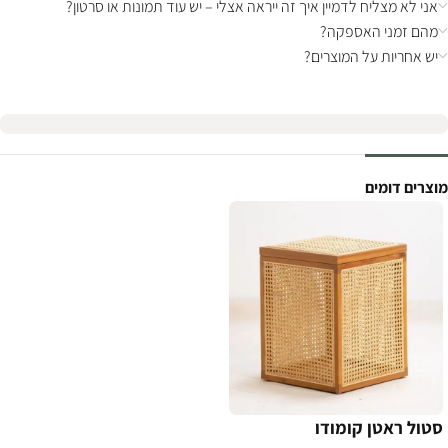
אני לא מצליח לדמיין איך זה ייראה אצלי – יש עוד תמונות או סרטון?
מהם זמני האספקה?
יש אחריות על המוצרים?
מוצרים דומים
סטול ראטן קומודו