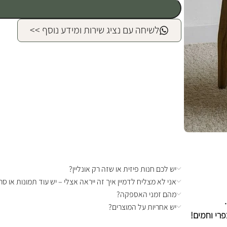
לשיחה עם נציג שירות ומידע נוסף >>
יש לכם חנות פיזית או שזה רק אונליין?
אני לא מצליח לדמיין איך זה ייראה אצלי – יש עוד תמונות או סרט
מהם זמני האספקה?
יש אחריות על המוצרים?
רי וחמים!