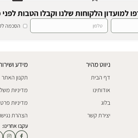
ו למועדון הלקוחות שלנו וקבלו הטבות לפני כ
הסכמה לקב
ט בראון
ניווט מהיר
מידע ושירות
דף הבית
תקנון האתר
אודותינו
מדיניות משלו
בלוג
מדיניות פרטי
יצירת קשר
הצהרת נגישו
עקבו אחרינו: