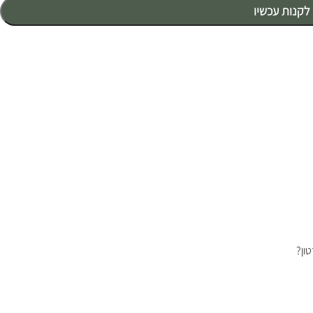
לקנות עכשיו
ון?