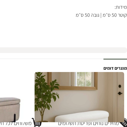
מידות:
קוטר 50 ס״מ | גובה 50 ס״מ
מוצרים דומים
מחירים נוחים ופריסת תשלומים
משלוחים לכל חלק