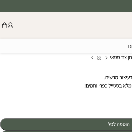
ו
ן צד סטאי
עיצוב מרשים.
מלא בסטייל כפרי וחמים!
הוספה לסל