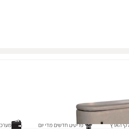
י הארץ
פריטים חדשים מדי יום
מערכת 