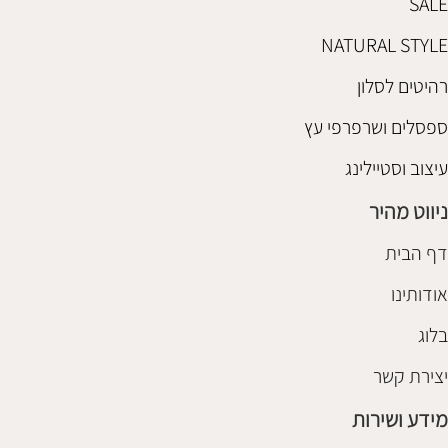
SALE
NATURAL STYLE
רהיטים לסלון
ספסלים ושרפרפי עץ
עיצוב וסטיילינג
ניווט מהיר
דף הבית
אודותינו
בלוג
יצירת קשר
מידע ושירות