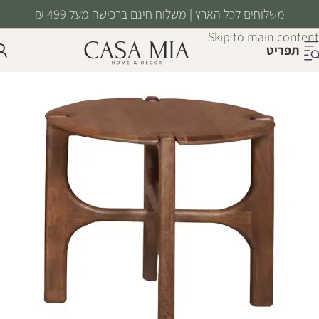
משלוחים לכל הארץ | משלוח חינם ברכישה מעל 499 ₪
Skip to navigation
Skip to main content
תפריט