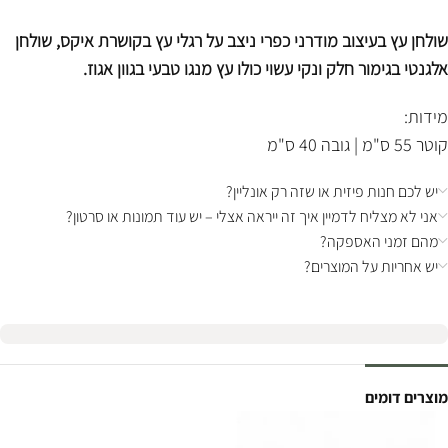
שולחן עץ בעיצוב מודרני כפרי ניצב על רגלי עץ בקושרת איקס, שולחן
אלגנטי בגימור חלק ונקי עשוי כולו עץ מנגו טבעי בגוון אגוז.
מידות:
קוטר 55 ס"מ | גובה 40 ס"מ
יש לכם חנות פיזית או שזה רק אונליין?
אני לא מצליח לדמיין איך זה ייראה אצלי – יש עוד תמונות או סרטון?
מהם זמני האספקה?
יש אחריות על המוצרים?
מוצרים דומים