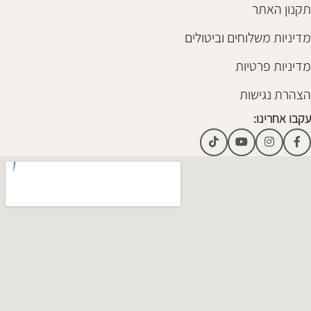
תקנון האתר
מדיניות משלוחים וביטולים
מדיניות פרטיות
הצהרת נגישות
עקבו אחרינו: