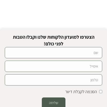
הצטרפו למועדון הלקוחות שלנו וקבלו הטבות
לפני כולם!
הסכמה לקבלת דיוור
שליחה