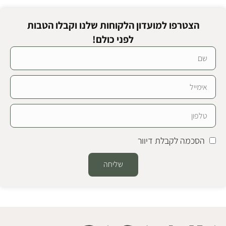
הצטרפו למועדון הלקוחות שלנו וקבלו הטבות
לפני כולם!
הסכמה לקבלת דיוור
שליחה
Alternative: