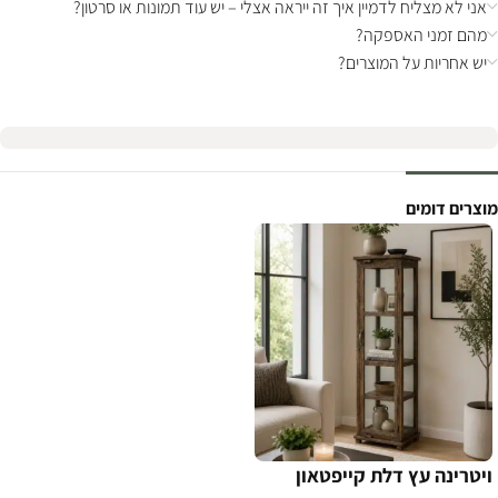
אני לא מצליח לדמיין איך זה ייראה אצלי – יש עוד תמונות או סרטון?
מהם זמני האספקה?
יש אחריות על המוצרים?
מוצרים דומים
ויטרינה עץ דלת קייפטאון