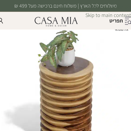
משלוחים לכל הארץ | משלוח חינם ברכישה מעל 499 ₪
Skip to navigation
Skip to main content
תפריט
אזל מהמלאי