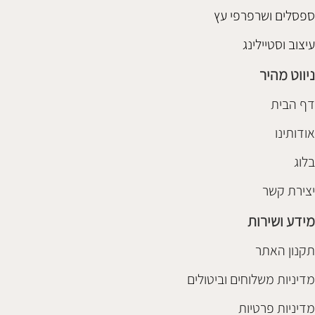
ספסלים ושרפרפי עץ
עיצוב וסטיילינג
ניווט מהיר
דף הבית
אודותינו
בלוג
יצירת קשר
מידע ושירות
תקנון האתר
מדיניות משלוחים וביטולים
מדיניות פרטיות