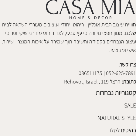
חוויית עיצוב הבית אונליין - ריהוט ייחודי ועיצובים מעוררי השראה לבית
שלכם. מגוון חפצי נוי ורהיטי עץ טבעי, לצד ריהוט מודרני שיקי ופריטי
עיצוב הנבחרים בקפידה וחשיבה תוך שמירה על איכות המוצר - שירות
אישי ומקצועי.
צרו קשר:
052-625-7891 | 086511175
כתובת:
הרצל 119 , Rehovot, Israel
קטגוריות נבחרות
SALE
NATURAL STYLE
רהיטים לסלון