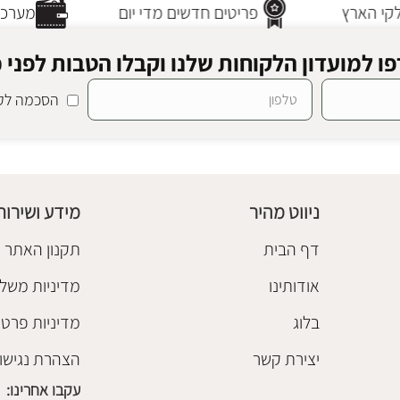
י הארץ
פריטים חדשים מדי יום
מערכת 
ו למועדון הלקוחות שלנו וקבלו הטבות לפני כ
הסכמה לקב
ניווט מהיר
מידע ושירות
דף הבית
תקנון האתר
אודותינו
מדיניות משלו
בלוג
מדיניות פרטי
יצירת קשר
הצהרת נגישו
עקבו אחרינו: