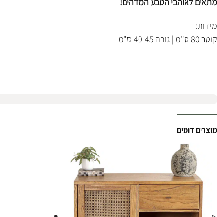
מתאים לאוהבי הטבע המדהים!
מידות:
קוטר 80 ס"מ | גובה 40-45 ס"מ
מוצרים דומים