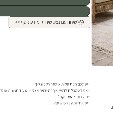
לשיחה עם נציג שירות ומידע נוסף >>
יש לכם חנות פיזית או שזה רק אונליין?
אני לא מצליח לדמיין איך זה ייראה אצלי – יש עוד תמונות או סרט
מהם זמני האספקה?
יש אחריות על המוצרים?
.