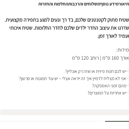
תיאור
מידע נוסף
משלוחים והרכבות
החלפות והחזרות
שטיח מתוק לקטנטנים שלכם, בד רך ונעים למגע בתפירה מקצועית.
שדרגו את עיצוב החדר ילדים שלכם לחדר החלומות. שטיח איכותי
ועמיד לאורך זמן.
מידות:
אורך 160 ס"מ | רוחב 120 ס"מ
יש לכם חנות פיזית או שזה רק אונליין?
אני לא מצליח לדמיין איך זה ייראה אצלי – יש עוד תמונות או סרטון?
מהם זמני האספקה?
יש אחריות על המוצרים?