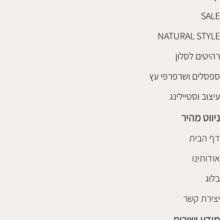
SALE
NATURAL STYLE
רהיטים לסלון
ספסלים ושרפרפי עץ
עיצוב וסטיילינג
ניווט מהיר
דף הבית
אודותינו
בלוג
יצירת קשר
מידע ושירות