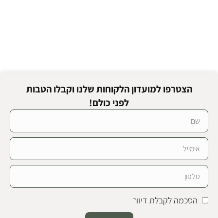
הצטרפו למועדון הלקוחות שלנו וקבלו הטבות
לפני כולם!
הסכמה לקבלת דיוור