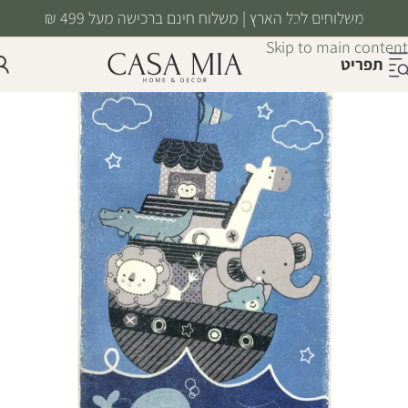
משלוחים לכל הארץ | משלוח חינם ברכישה מעל 499 ₪
Skip to navigation
Skip to main content
תפריט