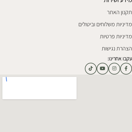
תקנון האתר
מדיניות משלוחים וביטולים
מדיניות פרטיות
הצהרת נגישות
עקבו אחרינו: