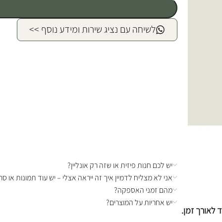
לשיחה עם נציג שירות ומידע נוסף >>
יש לכם חנות פיזית או שזה רק אונליין?
אני לא מצליח לדמיין איך זה ייראה אצלי – יש עוד תמונות או סרט
מהם זמני האספקה?
יש אחריות על המוצרים?
 לאורך זמן.