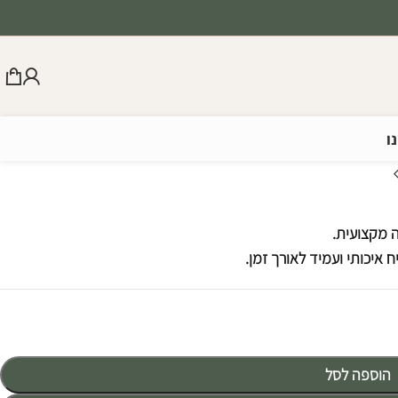
ו
 מקצועית.
איכותי ועמיד לאורך זמן.
הוספה לסל