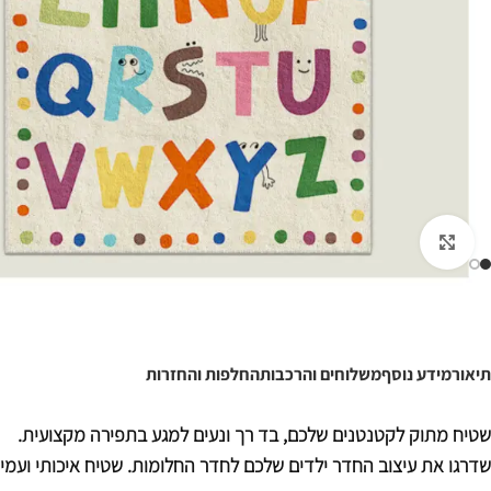
לחצו להגדלה
תיאור
מידע נוסף
משלוחים והרכבות
החלפות והחזרות
שטיח מתוק לקטנטנים שלכם, בד רך ונעים למגע בתפירה מקצועית.
שדרגו את עיצוב החדר ילדים שלכם לחדר החלומות. שטיח איכותי ועמיד