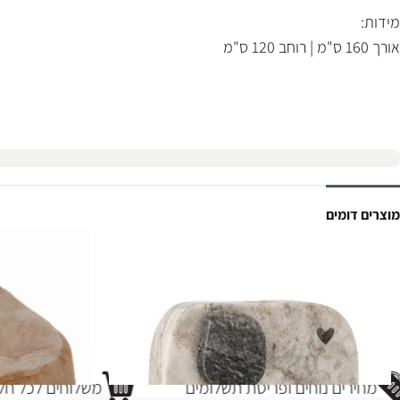
מידות:
אורך 160 ס"מ | רוחב 120 ס"מ
מוצרים דומים
מחירים נוחים ופריסת תשלומים
משלוחים לכל חלק