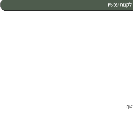
לקנות עכשיו
ון?