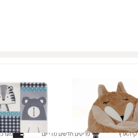
י הארץ
פריטים חדשים מדי יום
מערכת 