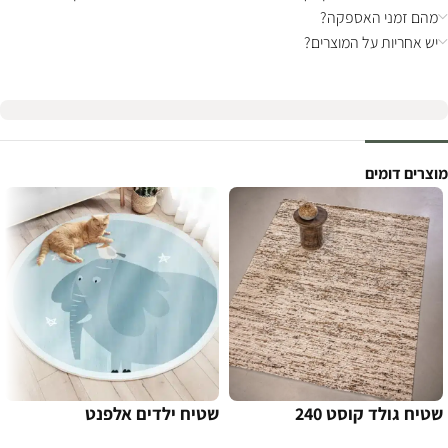
מהם זמני האספקה?
יש אחריות על המוצרים?
מוצרים דומים
שטיח גולד קוסט 240
שטיח ילדים אלפנט