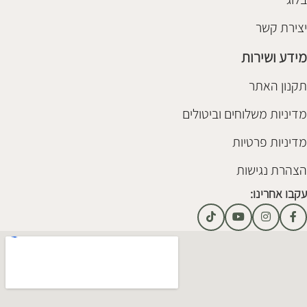
יצירת קשר
מידע ושירות
תקנון האתר
מדיניות משלוחים וביטולים
מדיניות פרטיות
הצהרת נגישות
עקבו אחרינו: