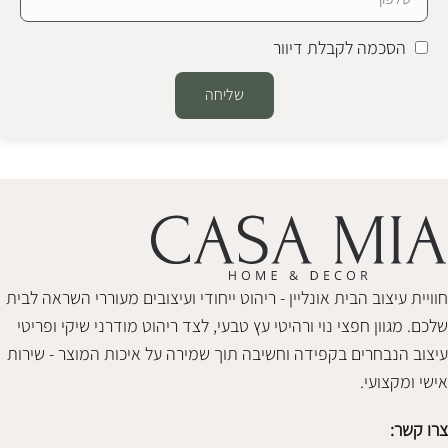
הסכמה לקבלת דיוור
שליחה
Alternative:
חוויית עיצוב הבית אונליין - ריהוט ייחודי ועיצובים מעוררי השראה לבית
שלכם. מגוון חפצי נוי ורהיטי עץ טבעי, לצד ריהוט מודרני שיקי ופריטי
עיצוב הנבחרים בקפידה וחשיבה תוך שמירה על איכות המוצר - שירות
אישי ומקצועי.
צרו קשר: