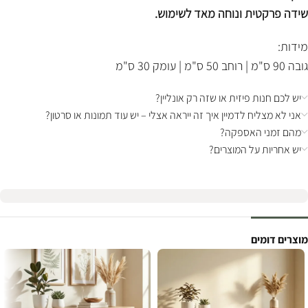
שידה פרקטית ונוחה מאד לשימוש.
מידות:
גובה 90 ס"מ | רוחב 50 ס"מ | עומק 30 ס"מ
יש לכם חנות פיזית או שזה רק אונליין?
אני לא מצליח לדמיין איך זה ייראה אצלי – יש עוד תמונות או סרטון?
מהם זמני האספקה?
יש אחריות על המוצרים?
מוצרים דומים