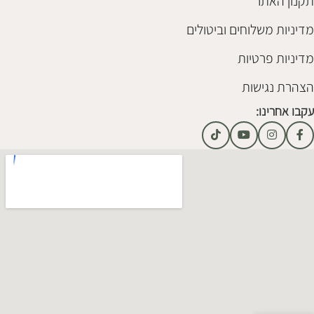
תקנון האתר
מדיניות משלוחים וביטולים
מדיניות פרטיות
הצהרת נגישות
עקבו אחרינו: