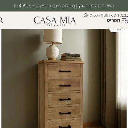
משלוחים לכל הארץ | משלוח חינם ברכישה מעל 499 ₪
Skip to navigation
Skip to main content
תפריט
אזל מהמלאי