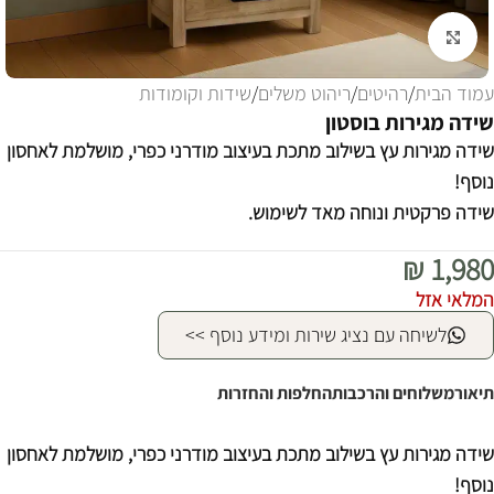
לחצו להגדלה
עמוד הבית
/
רהיטים
/
ריהוט משלים
/
שידות וקומודות
שידה מגירות בוסטון
שידה מגירות עץ בשילוב מתכת בעיצוב מודרני כפרי, מושלמת לאחסון
נוסף!
שידה פרקטית ונוחה מאד לשימוש.
₪
1,980
המלאי אזל
לשיחה עם נציג שירות ומידע נוסף >>
תיאור
משלוחים והרכבות
החלפות והחזרות
שידה מגירות עץ בשילוב מתכת בעיצוב מודרני כפרי, מושלמת לאחסון
נוסף!