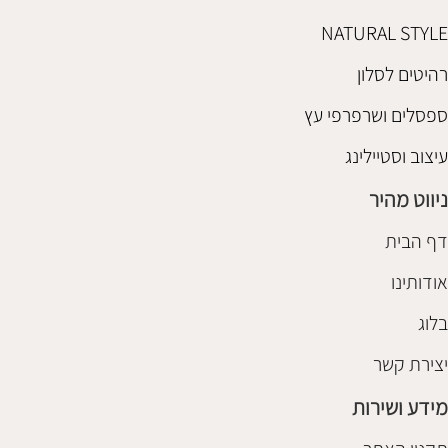
NATURAL STYLE
רהיטים לסלון
ספסלים ושרפרפי עץ
עיצוב וסטיילינג
ניווט מהיר
דף הבית
אודותינו
בלוג
יצירת קשר
מידע ושירות