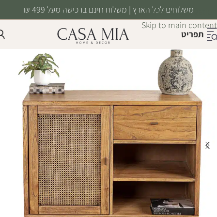
משלוחים לכל הארץ | משלוח חינם ברכישה מעל 499 ₪
Skip to navigation
Skip to main content
תפריט