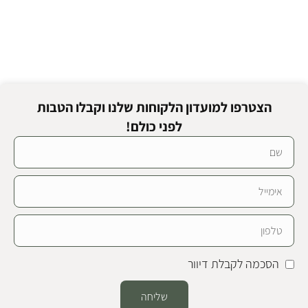
הצטרפו למועדון הלקוחות שלנו וקבלו הטבות
לפני כולם!
הסכמה לקבלת דיוור
שליחה