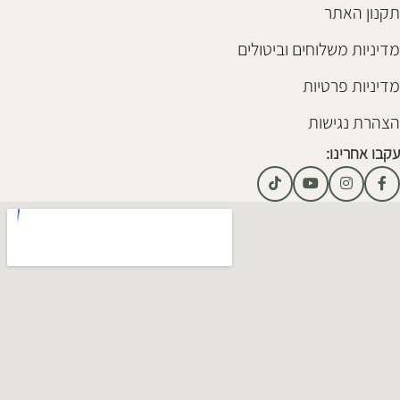
תקנון האתר
מדיניות משלוחים וביטולים
מדיניות פרטיות
הצהרת נגישות
עקבו אחרינו: