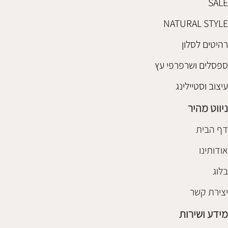
SALE
NATURAL STYLE
רהיטים לסלון
ספסלים ושרפרפי עץ
עיצוב וסטיילינג
ניווט מהיר
דף הבית
אודותינו
בלוג
יצירת קשר
מידע ושירות