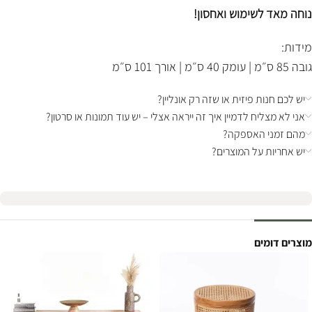
נוחה מאד לשימוש ואחסון!
מידות:
גובה 85 ס״מ | עומק 40 ס״מ | אורך 101 ס״מ
יש לכם חנות פיזית או שזה רק אונליין?
אני לא מצליח לדמיין איך זה ייראה אצלי – יש עוד תמונות או סרטון?
מהם זמני האספקה?
יש אחריות על המוצרים?
מוצרים דומים