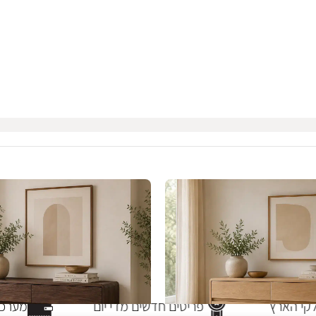
י הארץ
פריטים חדשים מדי יום
מערכת 