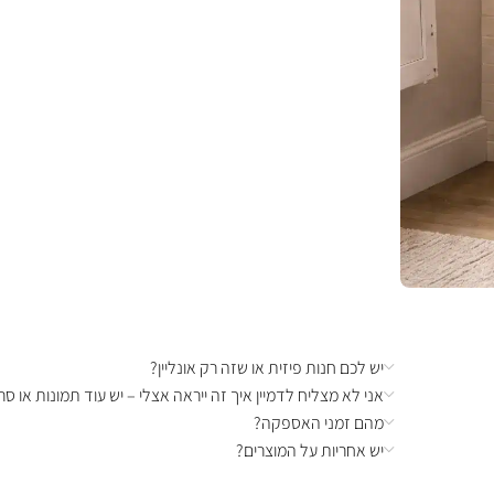
יש לכם חנות פיזית או שזה רק אונליין?
אני לא מצליח לדמיין איך זה ייראה אצלי – יש עוד תמונות או סרט
מהם זמני האספקה?
יש אחריות על המוצרים?