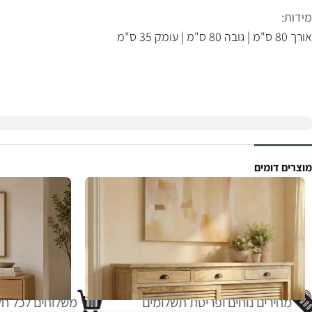
מידות:
אורך 80 ס"מ | גובה 80 ס"מ | עומק 35 ס"מ
מוצרים דומים
מחירים נוחים ופריסת תשלומים
משלוחים לכל חלק