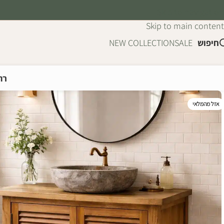
Skip to navigation
Skip to main content
חיפוש
SALE
NEW COLLECTION
רה
אזל מהמלאי