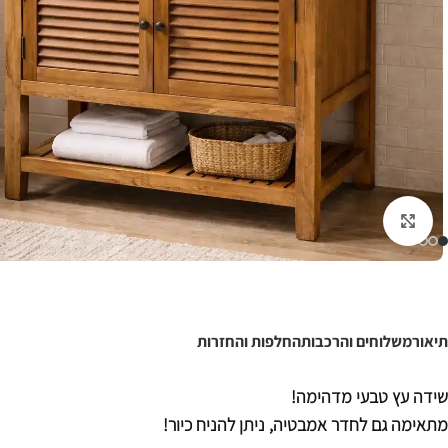
לחצו להגדלה
תיאור
משלוחים והרכבות
החלפות והחזרות
שידה עץ טבעי מדהימה!
מתאימה גם לחדר אמבטיה, ניתן להניח כיור!