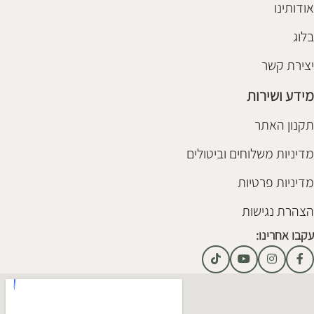
אודותינו
בלוג
יצירת קשר
מידע ושירות
תקנון האתר
מדיניות משלוחים וביטולים
מדיניות פרטיות
הצהרת נגישות
עקבו אחרינו: