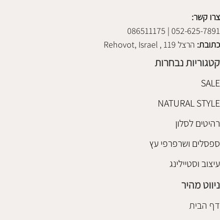
צרו קשר:
052-625-7891 | 086511175
כתובת:
הרצל 119 , Rehovot, Israel
קטגוריות נבחרות
SALE
NATURAL STYLE
רהיטים לסלון
ספסלים ושרפרפי עץ
עיצוב וסטיילינג
ניווט מהיר
דף הבית