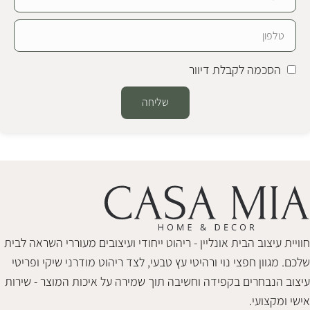
הסכמה לקבלת דיוור
שליחה
Alternative:
חוויית עיצוב הבית אונליין - ריהוט ייחודי ועיצובים מעוררי השראה לבית
שלכם. מגוון חפצי נוי ורהיטי עץ טבעי, לצד ריהוט מודרני שיקי ופריטי
עיצוב הנבחרים בקפידה וחשיבה תוך שמירה על איכות המוצר - שירות
אישי ומקצועי.