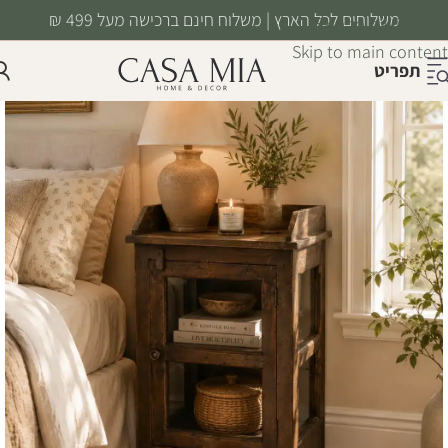
משלוחים לכל הארץ | משלוח חינם ברכישה מעל 499 ₪
Skip to navigation
Skip to main content
תפריט