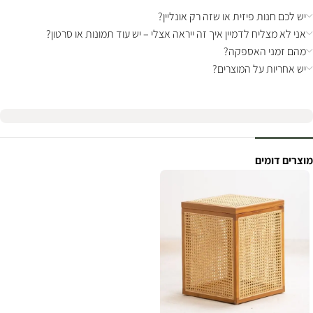
יש לכם חנות פיזית או שזה רק אונליין?
אני לא מצליח לדמיין איך זה ייראה אצלי – יש עוד תמונות או סרטון?
מהם זמני האספקה?
יש אחריות על המוצרים?
מוצרים דומים