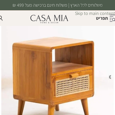
משלוחים לכל הארץ | משלוח חינם ברכישה מעל 499 ₪
Skip to navigation
Skip to main content
תפריט