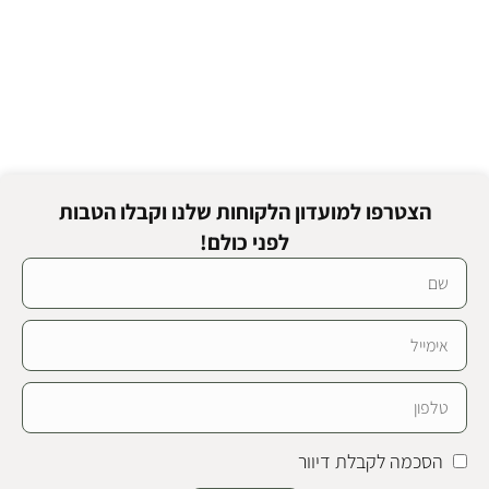
הצטרפו למועדון הלקוחות שלנו וקבלו הטבות
לפני כולם!
הסכמה לקבלת דיוור