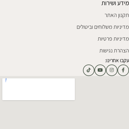
מידע ושירות
תקנון האתר
מדיניות משלוחים וביטולים
מדיניות פרטיות
הצהרת נגישות
עקבו אחרינו: