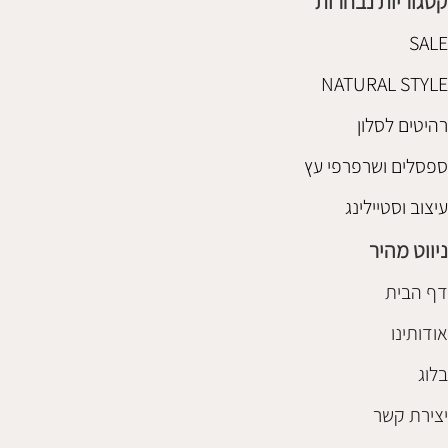
קטגוריות נבחרות
SALE
NATURAL STYLE
רהיטים לסלון
ספסלים ושרפרפי עץ
עיצוב וסטיילינג
ניווט מהיר
דף הבית
אודותינו
בלוג
יצירת קשר