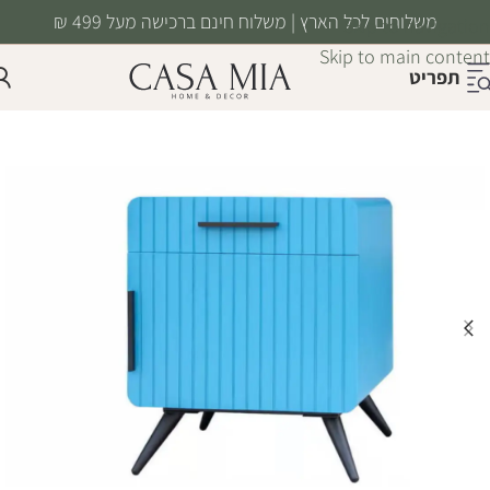
משלוחים לכל הארץ | משלוח חינם ברכישה מעל 499 ₪
Skip to navigation
Skip to main content
תפריט