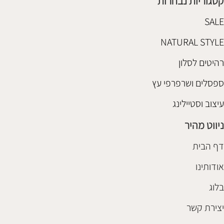
קטגוריות נבחרות
SALE
NATURAL STYLE
רהיטים לסלון
ספסלים ושרפרפי עץ
עיצוב וסטיילינג
ניווט מהיר
דף הבית
אודותינו
בלוג
יצירת קשר