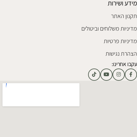
מידע ושירות
תקנון האתר
מדיניות משלוחים וביטולים
מדיניות פרטיות
הצהרת נגישות
עקבו אחרינו: