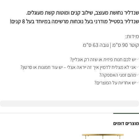
שנדליר נחושת מעוצב, שילוב קנים ומוטות קשת מעוגלים.
שנדליר בסטייל מודרני בעל נוכחות מרשימה במיוחד בעל 8 קנים!
מידות:
קוטר 90 ס"מ | גובה 63 ס"מ
יש לכם חנות פיזית או שזה רק אונליין?
אני לא מצליח לדמיין איך זה ייראה אצלי – יש עוד תמונות או סרטון?
מהם זמני האספקה?
יש אחריות על המוצרים?
מוצרים דומים