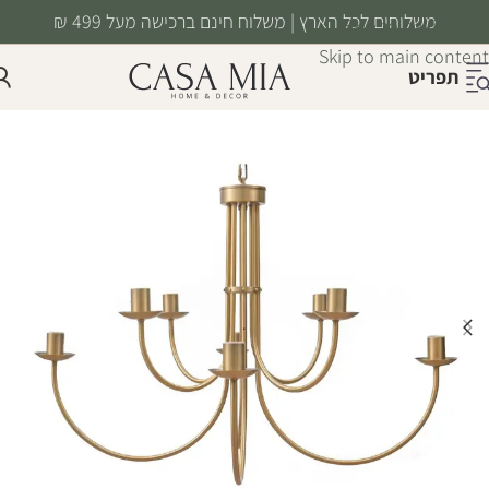
משלוחים לכל הארץ | משלוח חינם ברכישה מעל 499 ₪
Skip to navigation
Skip to main content
תפריט