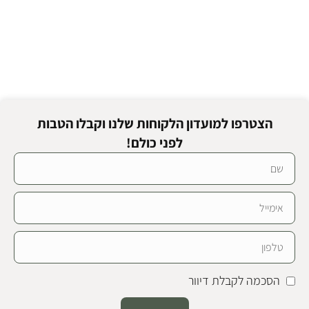
הצטרפו למועדון הלקוחות שלנו וקבלו הטבות
לפני כולם!
הסכמה לקבלת דיוור