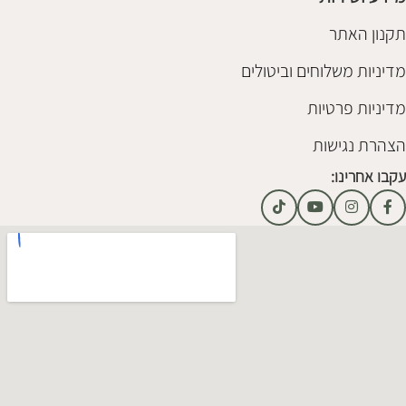
תקנון האתר
מדיניות משלוחים וביטולים
מדיניות פרטיות
הצהרת נגישות
עקבו אחרינו: