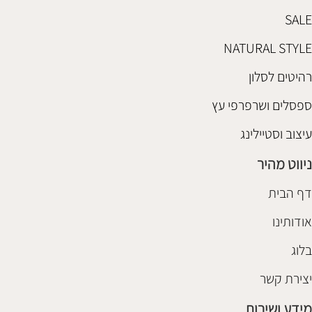
SALE
NATURAL STYLE
רהיטים לסלון
ספסלים ושרפרפי עץ
עיצוב וסטיילינג
ניווט מהיר
דף הבית
אודותינו
בלוג
יצירת קשר
מידע ושירות