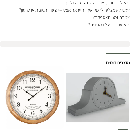
יש לכם חנות פיזית או שזה רק אונליין?
אני לא מצליח לדמיין איך זה ייראה אצלי – יש עוד תמונות או סרטון?
מהם זמני האספקה?
יש אחריות על המוצרים?
מוצרים דומים