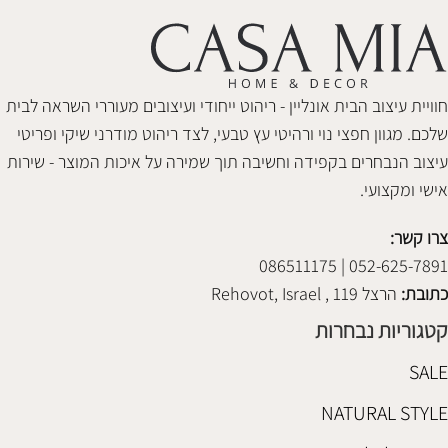
חוויית עיצוב הבית אונליין - ריהוט ייחודי ועיצובים מעוררי השראה לבית
שלכם. מגוון חפצי נוי ורהיטי עץ טבעי, לצד ריהוט מודרני שיקי ופריטי
עיצוב הנבחרים בקפידה וחשיבה תוך שמירה על איכות המוצר - שירות
אישי ומקצועי.
צרו קשר:
052-625-7891 | 086511175
כתובת:
הרצל 119 , Rehovot, Israel
קטגוריות נבחרות
SALE
NATURAL STYLE