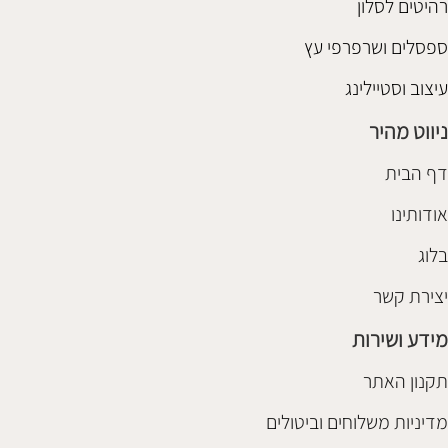
רהיטים לסלון
ספסלים ושרפרפי עץ
עיצוב וסטיילינג
ניווט מהיר
דף הבית
אודותינו
בלוג
יצירת קשר
מידע ושירות
תקנון האתר
מדיניות משלוחים וביטולים