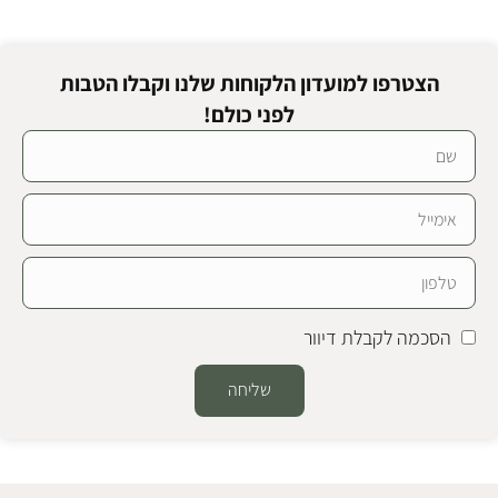
הצטרפו למועדון הלקוחות שלנו וקבלו הטבות
לפני כולם!
הסכמה לקבלת דיוור
שליחה
Alternative: