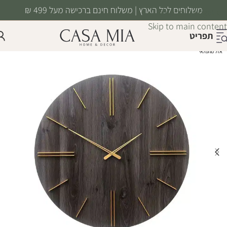
משלוחים לכל הארץ | משלוח חינם ברכישה מעל 499 ₪
Skip to navigation
Skip to main content
תפריט
אזל מהמלאי