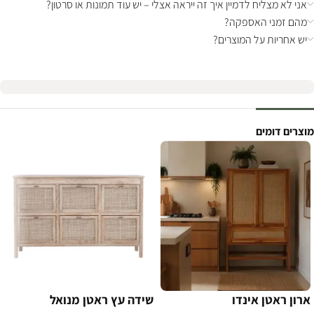
אני לא מצליח לדמיין איך זה ייראה אצלי – יש עוד תמונות או סרטון?
מהם זמני האספקה?
יש אחריות על המוצרים?
מוצרים דומים
ארון ראטן אינדו
שידה עץ ראטן מנואל