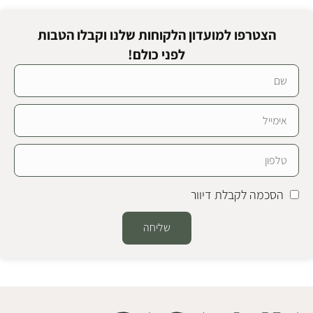
הצטרפו למועדון הלקוחות שלנו וקבלו הטבות
לפני כולם!
הסכמה לקבלת דיוור
שליחה
Alternative: