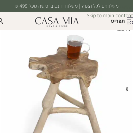
משלוחים לכל הארץ | משלוח חינם ברכישה מעל 499 ₪
Skip to navigation
Skip to main content
תפריט
אזל מהמלאי