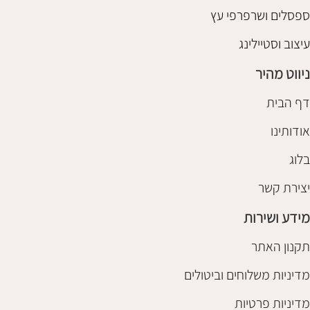
ספסלים ושרפרפי עץ
עיצוב וסטיילינג
ניווט מהיר
דף הבית
אודותינו
בלוג
יצירת קשר
מידע ושירות
תקנון האתר
מדיניות משלוחים וביטולים
מדיניות פרטיות