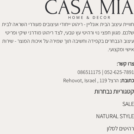
חוויית עיצוב הבית אונליין - ריהוט ייחודי ועיצובים מעוררי השראה לבית
שלכם. מגוון חפצי נוי ורהיטי עץ טבעי, לצד ריהוט מודרני שיקי ופריטי
עיצוב הנבחרים בקפידה וחשיבה תוך שמירה על איכות המוצר - שירות
אישי ומקצועי.
צרו קשר:
052-625-7891 | 086511175
כתובת:
הרצל 119 , Rehovot, Israel
קטגוריות נבחרות
SALE
NATURAL STYLE
רהיטים לסלון