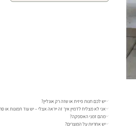
יש לכם חנות פיזית או שזה רק אונליין?
אני לא מצליח לדמיין איך זה ייראה אצלי – יש עוד תמונות או סרט
מהם זמני האספקה?
יש אחריות על המוצרים?