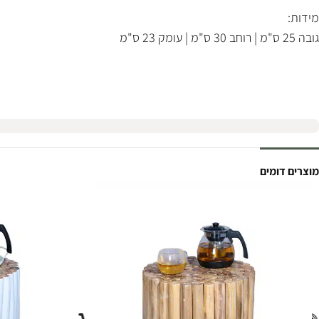
מידות:
גובה 25 ס"מ | רוחב 30 ס"מ | עומק 23 ס"מ
מוצרים דומים