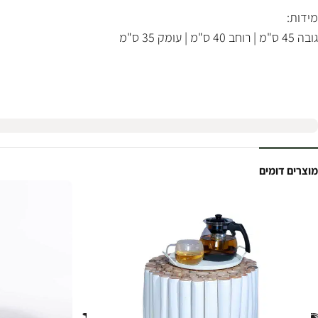
מידות:
גובה 45 ס"מ | רוחב 40 ס"מ | עומק 35 ס"מ
מוצרים דומים