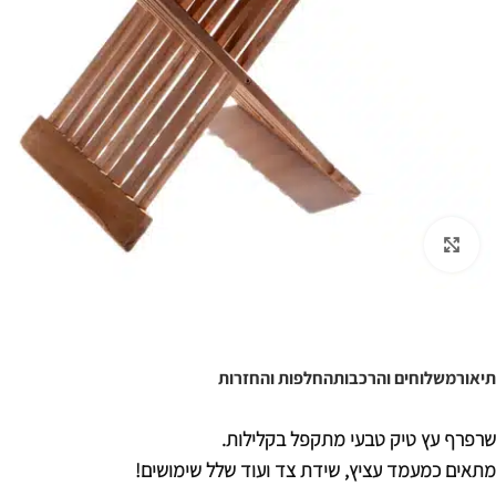
לחצו להגדלה
תיאור
משלוחים והרכבות
החלפות והחזרות
שרפרף עץ טיק טבעי מתקפל בקלילות.
מתאים כמעמד עציץ, שידת צד ועוד שלל שימושים!