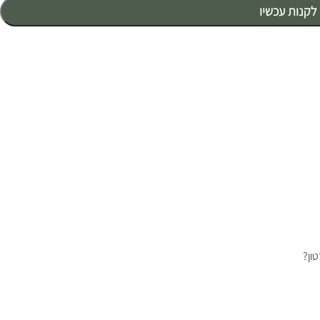
לקנות עכשיו
ון?