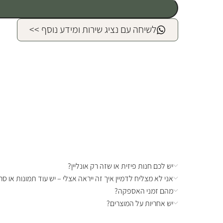
לשיחה עם נציג שירות ומידע נוסף >>
יש לכם חנות פיזית או שזה רק אונליין?
אני לא מצליח לדמיין איך זה ייראה אצלי – יש עוד תמונות או סרט
מהם זמני האספקה?
יש אחריות על המוצרים?