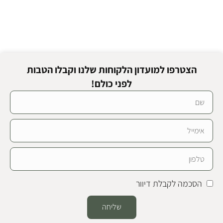
הצטרפו למועדון הלקוחות שלנו וקבלו הטבות
לפני כולם!
הסכמה לקבלת דיוור
שליחה