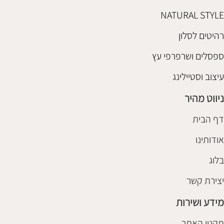
NATURAL STYLE
רהיטים לסלון
ספסלים ושרפרפי עץ
עיצוב וסטיילינג
ניווט מהיר
דף הבית
אודותינו
בלוג
יצירת קשר
מידע ושירות
תקנון האתר