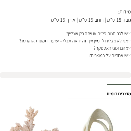
מידות:
גובה 18 ס"מ | רוחב 15 ס"מ | אורך 15 ס"מ
יש לכם חנות פיזית או שזה רק אונליין?
אני לא מצליח לדמיין איך זה ייראה אצלי – יש עוד תמונות או סרטון?
מהם זמני האספקה?
יש אחריות על המוצרים?
מוצרים דומים