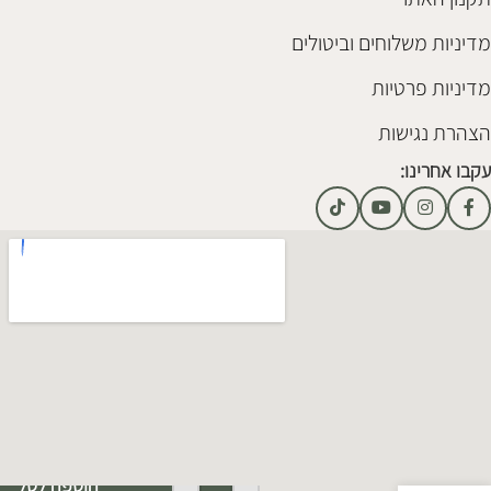
מדיניות משלוחים וביטולים
מדיניות פרטיות
הצהרת נגישות
עקבו אחרינו:
Alternative:
הוספה לסל