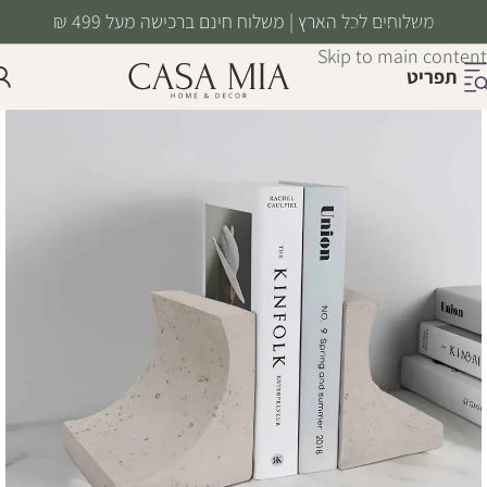
משלוחים לכל הארץ | משלוח חינם ברכישה מעל 499 ₪
Skip to navigation
Skip to main content
תפריט