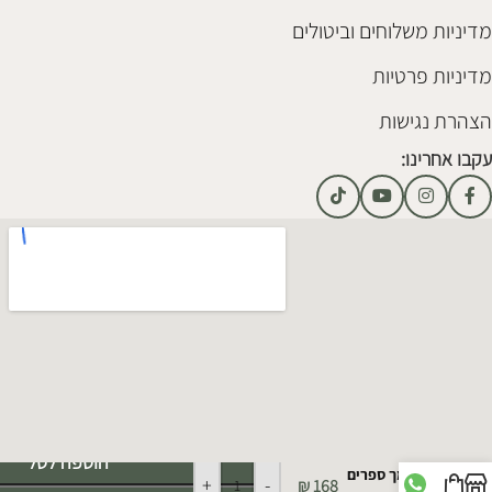
מדיניות משלוחים וביטולים
מדיניות פרטיות
הצהרת נגישות
עקבו אחרינו:
Alternative:
הוספה לסל
תומך ספרים
+
-
₪
168