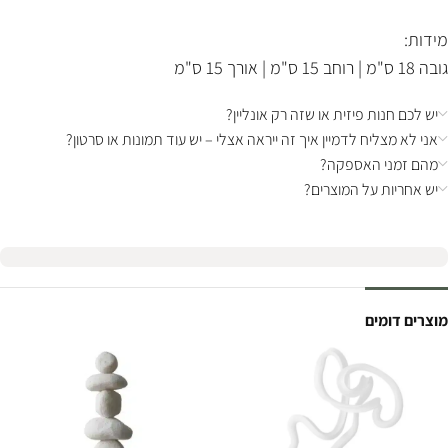
מידות:
גובה 18 ס"מ | רוחב 15 ס"מ | אורך 15 ס"מ
יש לכם חנות פיזית או שזה רק אונליין?
אני לא מצליח לדמיין איך זה ייראה אצלי – יש עוד תמונות או סרטון?
מהם זמני האספקה?
יש אחריות על המוצרים?
מוצרים דומים