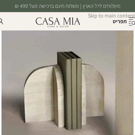
משלוחים לכל הארץ | משלוח חינם ברכישה מעל 499 ₪
Skip to navigation
Skip to main content
תפריט