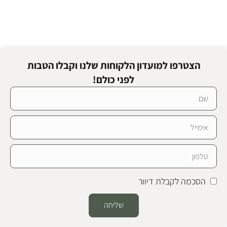
הצטרפו למועדון הלקוחות שלנו וקבלו הטבות
לפני כולם!
הסכמה לקבלת דיוור
שליחה
Alternative: