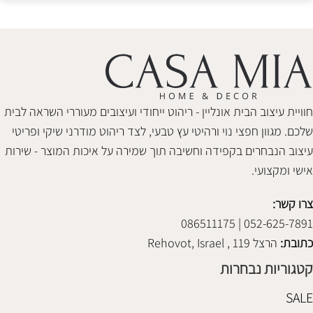
חוויית עיצוב הבית אונליין - ריהוט ייחודי ועיצובים מעוררי השראה לבית
שלכם. מגוון חפצי נוי ורהיטי עץ טבעי, לצד ריהוט מודרני שיקי ופריטי
עיצוב הנבחרים בקפידה וחשיבה תוך שמירה על איכות המוצר - שירות
אישי ומקצועי.
צרו קשר:
052-625-7891 | 086511175
כתובת:
הרצל 119 , Rehovot, Israel
קטגוריות נבחרות
SALE