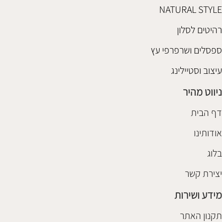
NATURAL STYLE
רהיטים לסלון
ספסלים ושרפרפי עץ
עיצוב וסטיילינג
ניווט מהיר
דף הבית
אודותינו
בלוג
יצירת קשר
מידע ושירות
תקנון האתר