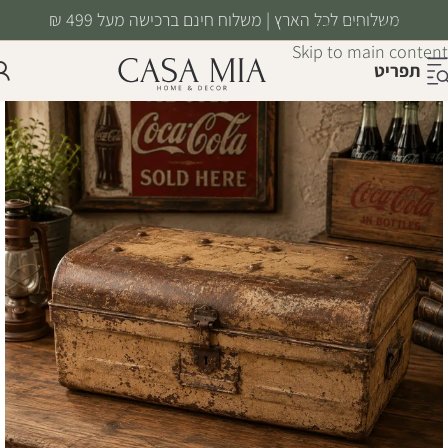
משלוחים לכל הארץ | משלוח חינם ברכישה מעל 499 ₪
Skip to navigation
Skip to main content
תפריט