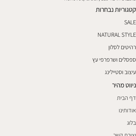
קטגוריות נבחרות
SALE
NATURAL STYLE
רהיטים לסלון
ספסלים ושרפרפי עץ
עיצוב וסטיילינג
ניווט מהיר
דף הבית
אודותינו
בלוג
יצירת קשר