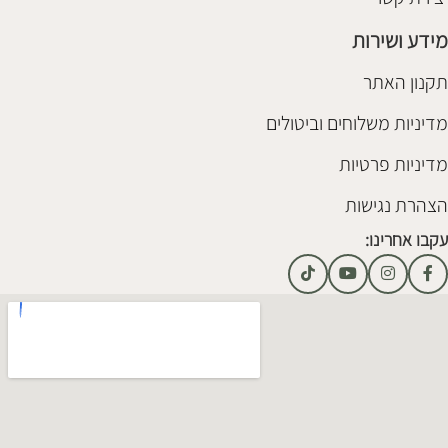
מידע ושירות
תקנון האתר
מדיניות משלוחים וביטולים
מדיניות פרטיות
הצהרת נגישות
עקבו אחרינו: