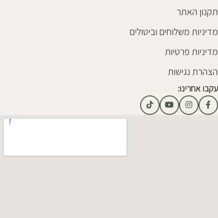
תקנון האתר
מדיניות משלוחים וביטולים
מדיניות פרטיות
הצהרת נגישות
עקבו אחרינו: