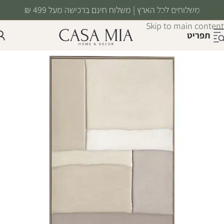
משלוחים לכל הארץ | משלוח חינם ברכישה מעל 499 ₪
Skip to navigation
Skip to main content
תפריט