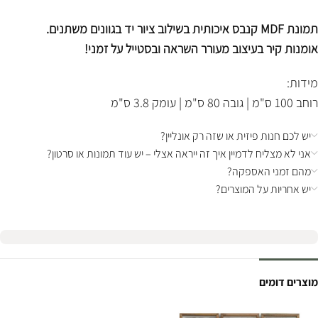
תמונת MDF קנבס איכותית בשילוב ציור יד בגוונים משתנים.
אומנות קיר בעיצוב מעורר השראה ובסטייל על זמני!
מידות:
רוחב 100 ס"מ | גובה 80 ס"מ | עומק 3.8 ס"מ
יש לכם חנות פיזית או שזה רק אונליין?
אני לא מצליח לדמיין איך זה ייראה אצלי – יש עוד תמונות או סרטון?
מהם זמני האספקה?
יש אחריות על המוצרים?
מוצרים דומים