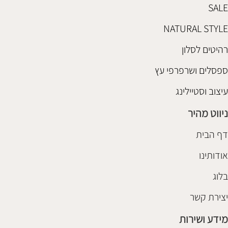
SALE
NATURAL STYLE
רהיטים לסלון
ספסלים ושרפרפי עץ
עיצוב וסטיילינג
ניווט מהיר
דף הבית
אודותינו
בלוג
יצירת קשר
מידע ושירות