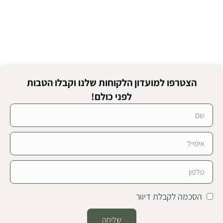
הצטרפו למועדון הלקוחות שלנו וקבלו הטבות
לפני כולם!
הסכמה לקבלת דיוור
שליחה