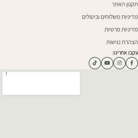
תקנון האתר
מדיניות משלוחים וביטולים
מדיניות פרטיות
הצהרת נגישות
עקבו אחרינו: