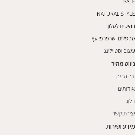
SALE
NATURAL STYLE
רהיטים לסלון
ספסלים ושרפרפי עץ
עיצוב וסטיילינג
ניווט מהיר
דף הבית
אודותינו
בלוג
יצירת קשר
מידע ושירות