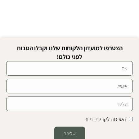
הצטרפו למועדון הלקוחות שלנו וקבלו הטבות
לפני כולם!
הסכמה לקבלת דיוור
שליחה