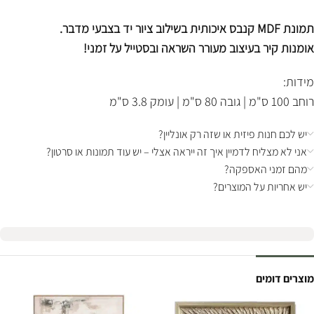
תמונת MDF קנבס איכותית בשילוב ציור יד בצבעי מדבר.
אומנות קיר בעיצוב מעורר השראה ובסטייל על זמני!
מידות:
רוחב 100 ס"מ | גובה 80 ס"מ | עומק 3.8 ס"מ
יש לכם חנות פיזית או שזה רק אונליין?
אני לא מצליח לדמיין איך זה ייראה אצלי – יש עוד תמונות או סרטון?
מהם זמני האספקה?
יש אחריות על המוצרים?
מוצרים דומים