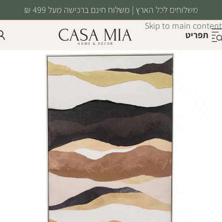
משלוחים לכל הארץ | משלוח חינם ברכישה מעל 499 ₪
Skip to navigation
Skip to main content
תפריט