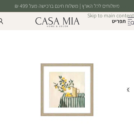
משלוחים לכל הארץ | משלוח חינם ברכישה מעל 499 ₪
Skip to navigation
Skip to main content
תפריט