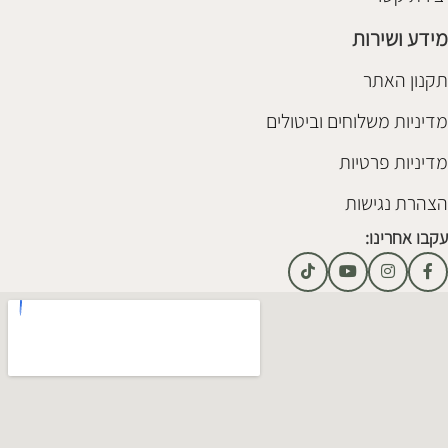
מידע ושירות
תקנון האתר
מדיניות משלוחים וביטולים
מדיניות פרטיות
הצהרת נגישות
עקבו אחרינו: