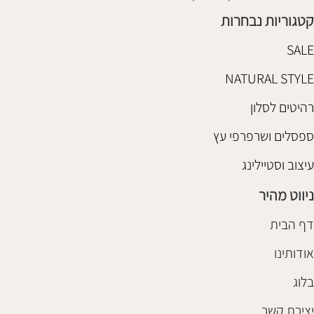
קטגוריות נבחרות
SALE
NATURAL STYLE
רהיטים לסלון
ספסלים ושרפרפי עץ
עיצוב וסטיילינג
ניווט מהיר
דף הבית
אודותינו
בלוג
יצירת קשר