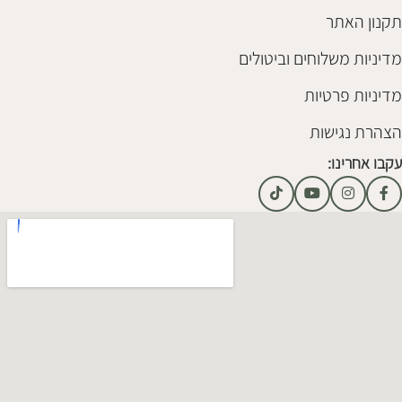
תקנון האתר
מדיניות משלוחים וביטולים
מדיניות פרטיות
הצהרת נגישות
עקבו אחרינו: