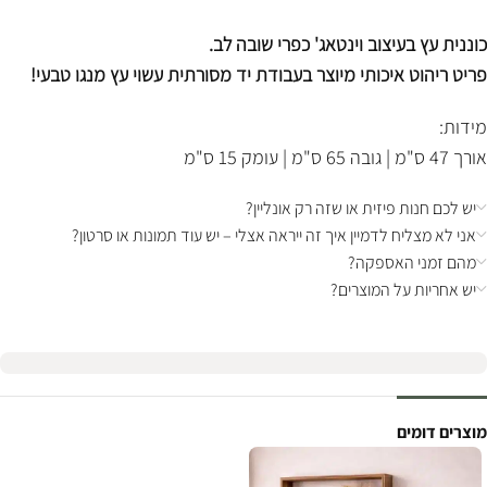
כוננית עץ בעיצוב וינטאג' כפרי שובה לב.
פריט ריהוט איכותי מיוצר בעבודת יד מסורתית עשוי עץ מנגו טבעי!
מידות:
אורך 47 ס"מ | גובה 65 ס"מ | עומק 15 ס"מ
יש לכם חנות פיזית או שזה רק אונליין?
אני לא מצליח לדמיין איך זה ייראה אצלי – יש עוד תמונות או סרטון?
מהם זמני האספקה?
יש אחריות על המוצרים?
מוצרים דומים