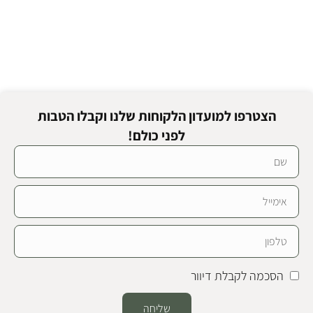
הצטרפו למועדון הלקוחות שלנו וקבלו הטבות
לפני כולם!
הסכמה לקבלת דיוור
שליחה