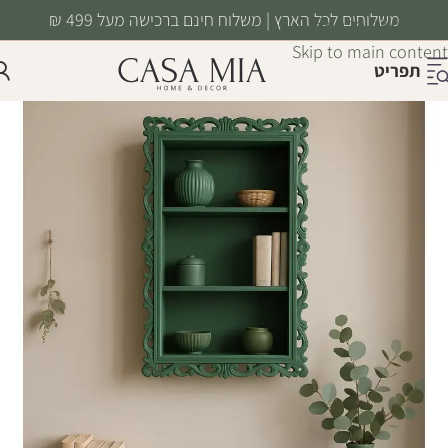
משלוחים לכל הארץ | משלוח חינם ברכישה מעל 499 ₪
Skip to navigation
Skip to main content
תפריט