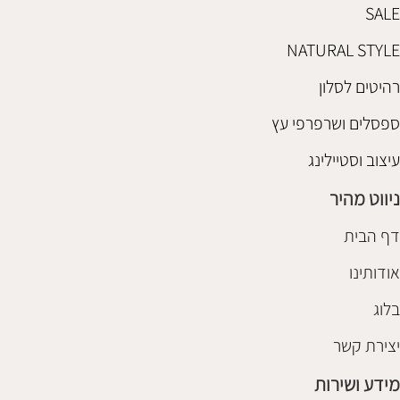
SALE
NATURAL STYLE
רהיטים לסלון
ספסלים ושרפרפי עץ
עיצוב וסטיילינג
ניווט מהיר
דף הבית
אודותינו
בלוג
יצירת קשר
מידע ושירות