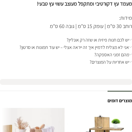
מעמד עץ דקורטיבי ומתקפל מעוצב עשוי עץ טבעי!
מידות:
רוחב 30 ס"מ | עומק 15 ס"מ | גובה 60 ס"מ
יש לכם חנות פיזית או שזה רק אונליין?
אני לא מצליח לדמיין איך זה ייראה אצלי – יש עוד תמונות או סרטון?
מהם זמני האספקה?
יש אחריות על המוצרים?
מוצרים דומים