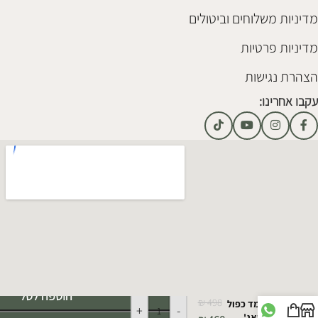
מדיניות משלוחים וביטולים
מדיניות פרטיות
הצהרת נגישות
עקבו אחרינו:
Alternative:
הוספה לסל
₪
498
מעמד כפול
+
-
וינטאג'