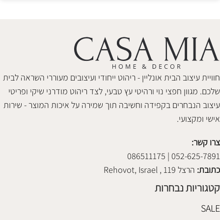
חוויית עיצוב הבית אונליין - ריהוט ייחודי ועיצובים מעוררי השראה לבית
שלכם. מגוון חפצי נוי ורהיטי עץ טבעי, לצד ריהוט מודרני שיקי ופריטי
עיצוב הנבחרים בקפידה וחשיבה תוך שמירה על איכות המוצר - שירות
אישי ומקצועי.
צרו קשר:
052-625-7891 | 086511175
כתובת:
הרצל 119 , Rehovot, Israel
קטגוריות נבחרות
SALE