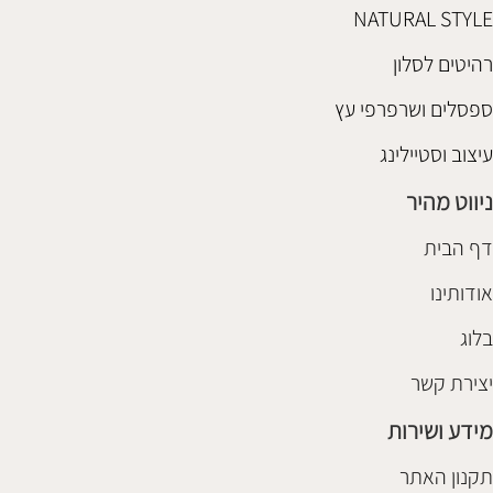
NATURAL STYLE
רהיטים לסלון
ספסלים ושרפרפי עץ
עיצוב וסטיילינג
ניווט מהיר
דף הבית
אודותינו
בלוג
יצירת קשר
מידע ושירות
תקנון האתר