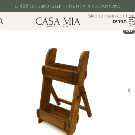
משלוחים לכל הארץ | משלוח חינם ברכישה מעל 499 ₪
Skip to navigation
Skip to main content
תפריט
SALE