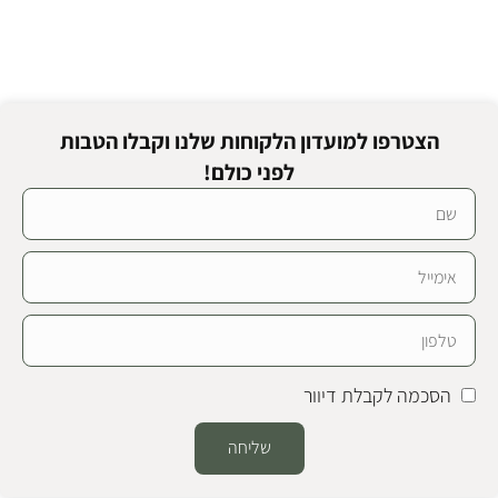
הצטרפו למועדון הלקוחות שלנו וקבלו הטבות
לפני כולם!
הסכמה לקבלת דיוור
שליחה
Alternative: